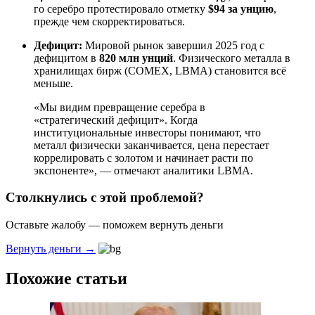
го серебро протестировало отметку
$94 за унцию
,
прежде чем скорректироваться.
Дефицит:
Мировой рынок завершил 2025 год с
дефицитом в
820 млн унций
. Физического металла в
хранилищах бирж (COMEX, LBMA) становится всё
меньше.
«Мы видим превращение серебра в
«стратегический дефицит». Когда
институциональные инвесторы понимают, что
металл физически заканчивается, цена перестает
коррелировать с золотом и начинает расти по
экспоненте», — отмечают аналитики LBMA.
Столкнулись с этой проблемой?
Оставьте жалобу — поможем вернуть деньги
Вернуть деньги →
Похожие статьи