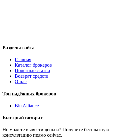
Разделы сайта
Главная
Каталог брокеров
Полезные статьи
Возврат средств
О нас
Топ надёжных брокеров
Blu Alliance
Быстрый возврат
Не можете вывести деньги? Получите бесплатную
консультацию прямо сейчас.