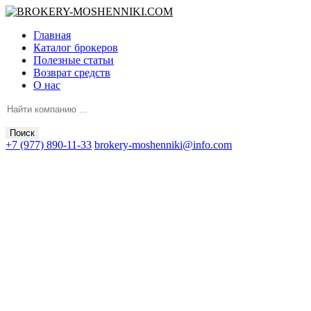
Главная
Каталог брокеров
Полезные статьи
Возврат средств
О нас
Поиск
+7 (977) 890-11-33
brokery-moshenniki@info.com