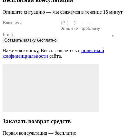
Опишите ситуацию — мы свяжемся в течение 15 минут
Оставить заявку бесплатно
Нажимая кнопку, Вы соглашаетесь с
политикой
конфиденциальности
сайта.
Заказать возврат средств
Первая консультация — бесплатно