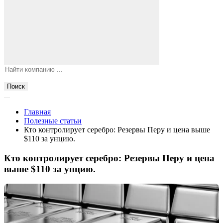
Поиск
Главная
Полезные статьи
Кто контролирует серебро: Резервы Перу и цена выше
$110 за унцию.
Кто контролирует серебро: Резервы Перу и цена
выше $110 за унцию.