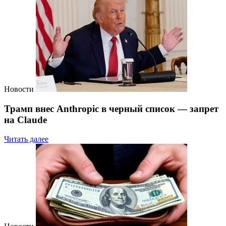
Новости
Трамп внес Anthropic в черный список — запрет
на Claude
Читать далее