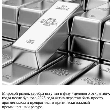
Мировой рынок серебра вступил в фазу «ценового открытия»,
когда после бурного 2025 года актив перестал быть просто
драгметаллом и превратился в критически важный
промышленный ресурс.