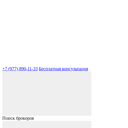
+7 (977) 890-11-33
Бесплатная консультация
Поиск брокеров