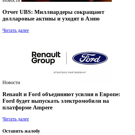
Новости
Отчет UBS: Миллиардеры сокращают
долларовые активы и уходят в Азию
Читать далее
Новости
Renault и Ford объединяют усилия в Европе:
Ford будет выпускать электромобили на
платформе Ampere
Читать далее
Оставить жалобу