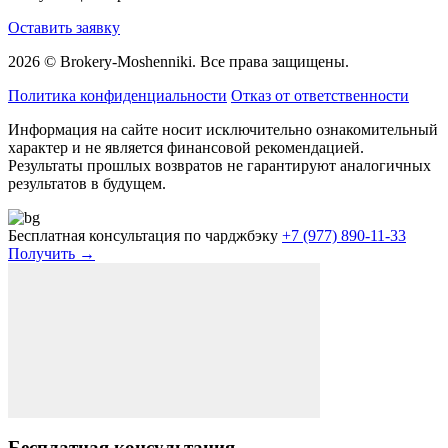
Оставить заявку
2026 © Brokery-Moshenniki. Все права защищены.
Политика конфиденциальности
Отказ от ответственности
Информация на сайте носит исключительно ознакомительный
характер и не является финансовой рекомендацией.
Результаты прошлых возвратов не гарантируют аналогичных
результатов в будущем.
Бесплатная консультация по чарджбэку
+7 (977) 890-11-33
Получить →
Бесплатная консультация