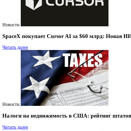
Новости
SpaceX покупает Cursor AI за $60 млрд: Новая 
Читать далее
Новости
Налоги на недвижимость в США: рейтинг штатов 
Читать далее