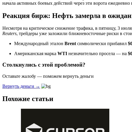
начала активных боевых действий через эти ворота ежедневно
Реакция бирж: Нефть замерла в ожида
Несмотря на критическое снижение трафика, в пятницу, 3 ию
Reuters
, трейдеры уже заложили ближневосточные риски в стои
Международный эталон
Brent
символически прибавил
$
Американская марка
WTI
незначительно просела — на
$
Столкнулись с этой проблемой?
Оставьте жалобу — поможем вернуть деньги
Вернуть деньги →
Похожие статьи