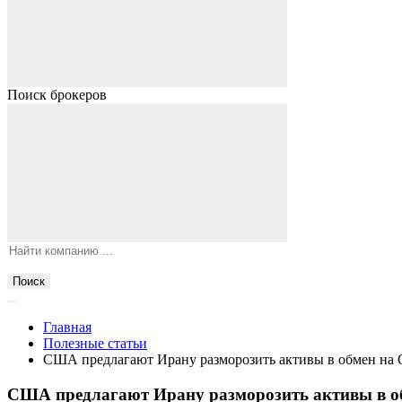
Поиск брокеров
Поиск
Главная
Полезные статьи
США предлагают Ирану разморозить активы в обмен на
США предлагают Ирану разморозить активы в о