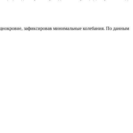
ладнокровие, зафиксировав минимальные колебания. По данным