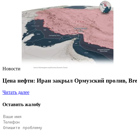
Новости
Цена нефти: Иран закрыл Ормузский пролив, Bre
Читать далее
Оставить жалобу