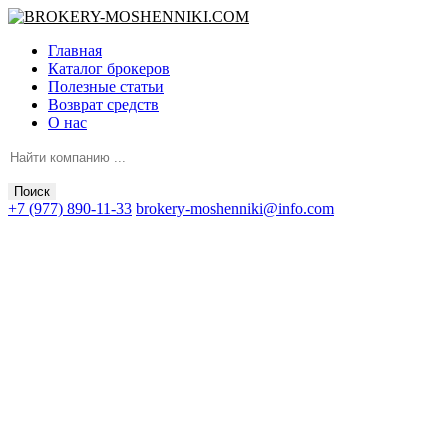
Главная
Каталог брокеров
Полезные статьи
Возврат средств
О нас
Поиск
+7 (977) 890-11-33
brokery-moshenniki@info.com