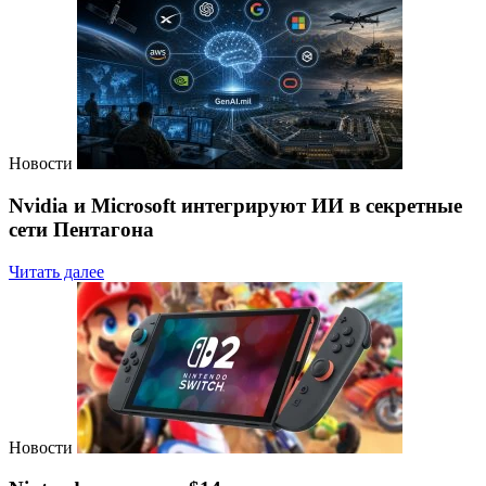
Новости
Nvidia и Microsoft интегрируют ИИ в секретные
сети Пентагона
Читать далее
Новости