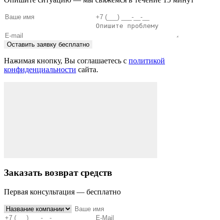
Оставить заявку бесплатно
Нажимая кнопку, Вы соглашаетесь с
политикой
конфиденциальности
сайта.
Заказать возврат средств
Первая консультация — бесплатно