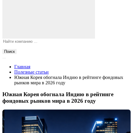
Поиск
Главная
Полезные статьи
Южная Корея обогнала Индию в рейтинге фондовых
рынков мира в 2026 году
Южная Корея обогнала Индию в рейтинге
фондовых рынков мира в 2026 году