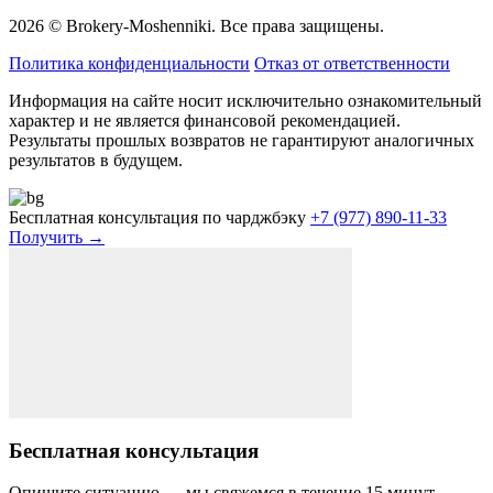
2026 © Brokery-Moshenniki. Все права защищены.
Политика конфиденциальности
Отказ от ответственности
Информация на сайте носит исключительно ознакомительный
характер и не является финансовой рекомендацией.
Результаты прошлых возвратов не гарантируют аналогичных
результатов в будущем.
Бесплатная консультация по чарджбэку
+7 (977) 890-11-33
Получить →
Бесплатная консультация
Опишите ситуацию — мы свяжемся в течение 15 минут