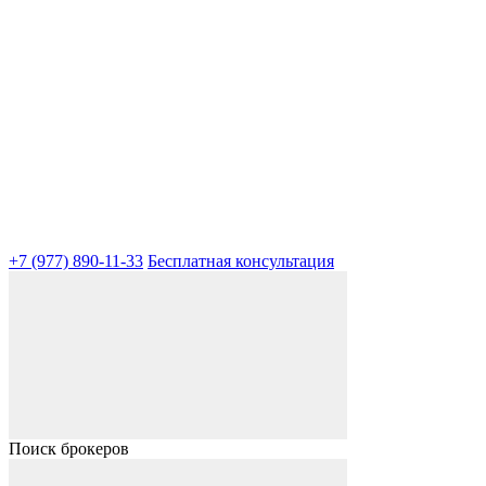
+7 (977) 890-11-33
Бесплатная консультация
Поиск брокеров