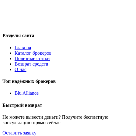
Разделы сайта
Главная
Каталог брокеров
Полезные статьи
Возврат средств
О нас
Топ надёжных брокеров
Blu Alliance
Быстрый возврат
Не можете вывести деньги? Получите бесплатную
консультацию прямо сейчас.
Оставить заявку