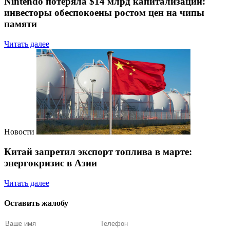
Nintendo потеряла $14 млрд капитализации:
инвесторы обеспокоены ростом цен на чипы
памяти
Читать далее
Новости
Китай запретил экспорт топлива в марте:
энергокризис в Азии
Читать далее
Оставить жалобу