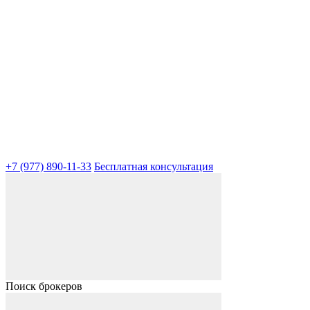
+7 (977) 890-11-33
Бесплатная консультация
Поиск брокеров