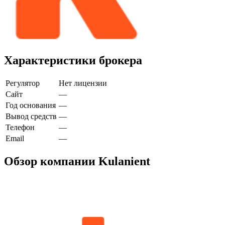
Характеристики брокера
Регулятор
Нет лицензии
Сайт
—
Год основания
—
Вывод средств
—
Телефон
—
Email
—
Обзор компании Kulanient