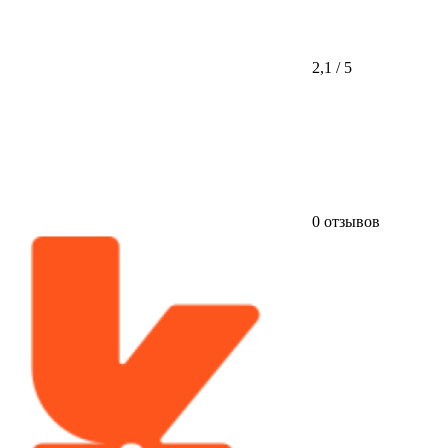
2,1 / 5
0 отзывов