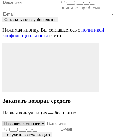
Оставить заявку бесплатно
Нажимая кнопку, Вы соглашаетесь с
политикой
конфиденциальности
сайта.
Заказать возврат средств
Первая консультация — бесплатно
Получить консультацию