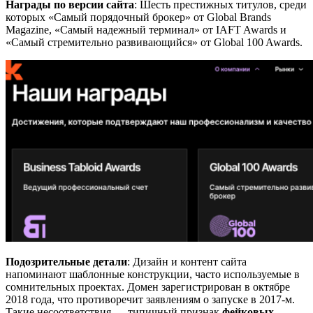
Награды по версии сайта
: Шесть престижных титулов, среди
которых «Самый порядочный брокер» от Global Brands
Magazine, «Самый надежный терминал» от IAFT Awards и
«Самый стремительно развивающийся» от Global 100 Awards.
Подозрительные детали
: Дизайн и контент сайта
напоминают шаблонные конструкции, часто используемые в
сомнительных проектах. Домен зарегистрирован в октябре
2018 года, что противоречит заявлениям о запуске в 2017-м.
Такие несоответствия — типичный признак
фейковых