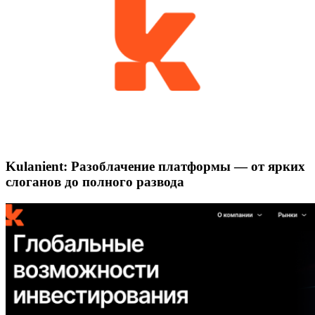
Kulanient: Разоблачение платформы — от ярких
слоганов до полного развода