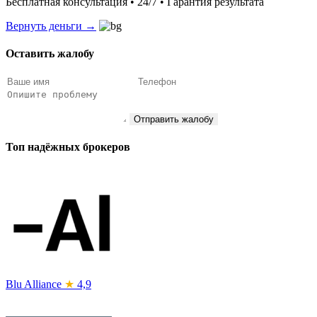
Бесплатная консультация • 24/7 • Гарантия результата
Вернуть деньги →
Оставить жалобу
Отправить жалобу
Топ надёжных брокеров
Blu Alliance
★
4,9