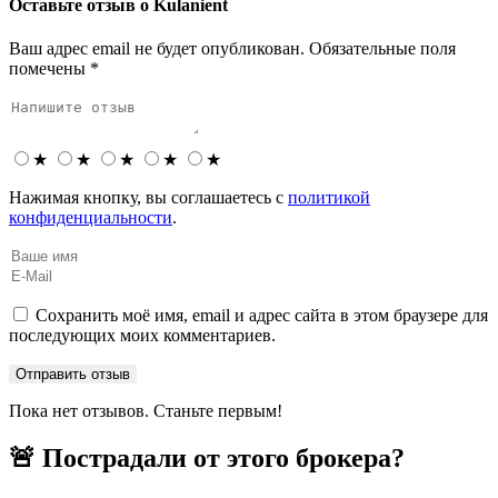
Оставьте отзыв о Kulanient
Ваш адрес email не будет опубликован.
Обязательные поля
помечены
*
★
★
★
★
★
Нажимая кнопку, вы соглашаетесь с
политикой
конфиденциальности
.
Сохранить моё имя, email и адрес сайта в этом браузере для
последующих моих комментариев.
Пока нет отзывов. Станьте первым!
🚨 Пострадали от этого брокера?