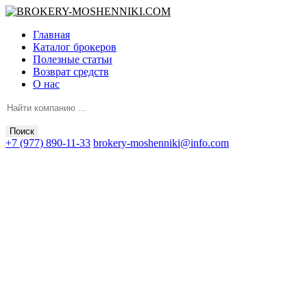
Главная
Каталог брокеров
Полезные статьи
Возврат средств
О нас
Поиск
+7 (977) 890-11-33
brokery-moshenniki@info.com