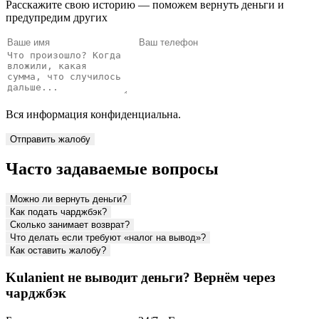
Расскажите свою историю — поможем вернуть деньги и
предупредим других
Вся информация конфиденциальна.
Отправить жалобу
Часто задаваемые вопросы
Можно ли вернуть деньги?
Как подать чарджбэк?
Сколько занимает возврат?
Что делать если требуют «налог на вывод»?
Как оставить жалобу?
Kulanient не выводит деньги? Вернём через
чарджбэк