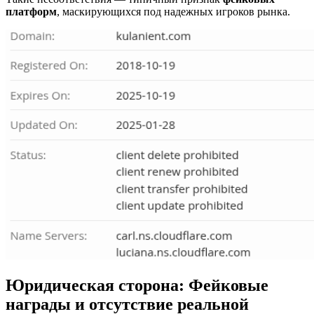
платформ
, маскирующихся под надежных игроков рынка.
Юридическая сторона
:
Фейковые
награды
и
отсутствие реальной