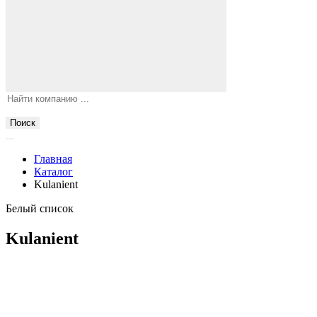
Поиск
Главная
Каталог
Kulanient
Белый список
Kulanient