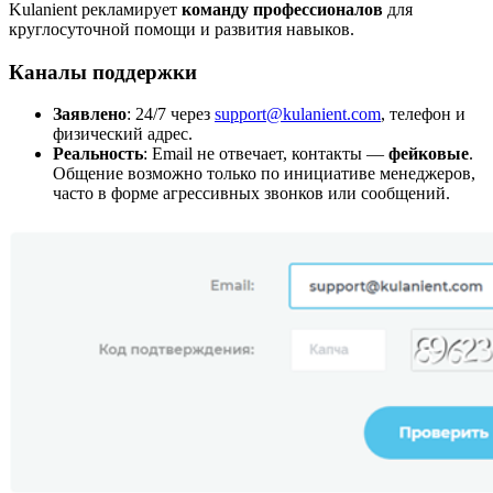
Kulanient рекламирует
команду профессионалов
для
круглосуточной помощи и развития навыков.
Каналы поддержки
Заявлено
: 24/7 через
support@kulanient.com
, телефон и
физический адрес.
Реальность
: Email не отвечает, контакты —
фейковые
.
Общение возможно только по инициативе менеджеров,
часто в форме агрессивных звонков или сообщений.