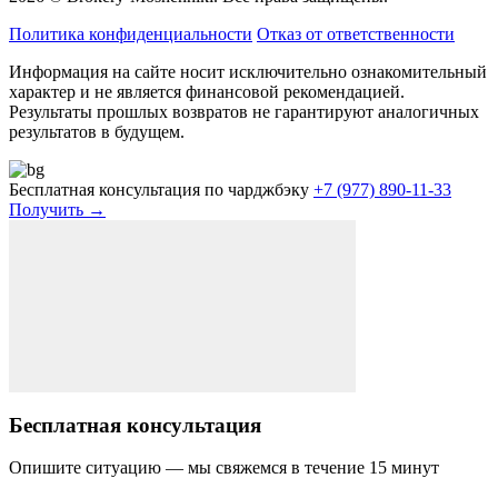
Политика конфиденциальности
Отказ от ответственности
Информация на сайте носит исключительно ознакомительный
характер и не является финансовой рекомендацией.
Результаты прошлых возвратов не гарантируют аналогичных
результатов в будущем.
Бесплатная консультация по чарджбэку
+7 (977) 890-11-33
Получить →
Бесплатная консультация
Опишите ситуацию — мы свяжемся в течение 15 минут