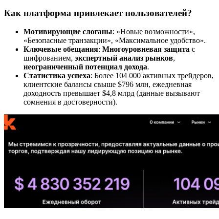
Как платформа привлекает пользователей?
Мотивирующие слоганы
: «Новые возможности»,
«Безопасные транзакции», «Максимальное удобство».
Ключевые обещания
:
Многоуровневая защита
с
шифрованием,
экспертный анализ рынков
,
неограниченный потенциал дохода
.
Статистика успеха
: Более 104 000 активных трейдеров,
клиентские балансы свыше $796 млн, ежедневная
доходность превышает $4,8 млрд (данные вызывают
сомнения в достоверности).