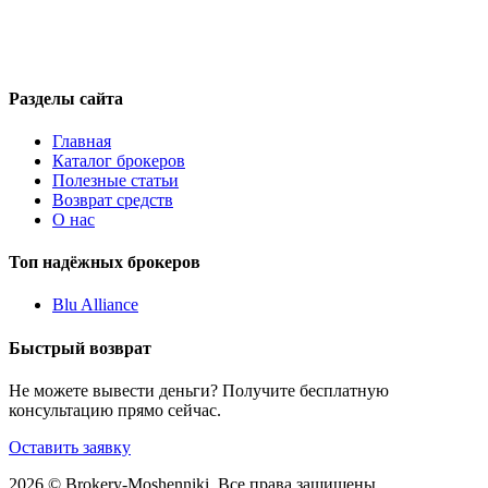
Разделы сайта
Главная
Каталог брокеров
Полезные статьи
Возврат средств
О нас
Топ надёжных брокеров
Blu Alliance
Быстрый возврат
Не можете вывести деньги? Получите бесплатную
консультацию прямо сейчас.
Оставить заявку
2026 © Brokery-Moshenniki. Все права защищены.