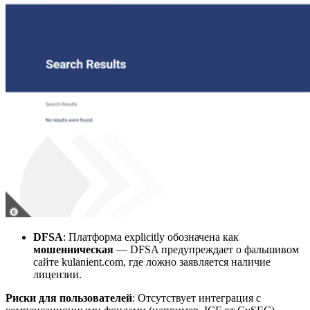
DFSA
: Платформа explicitly обозначена как
мошенническая
— DFSA предупреждает о фальшивом
сайте kulanient.com, где ложно заявляется наличие
лицензии.
Риски для пользователей
: Отсутствует интеграция с