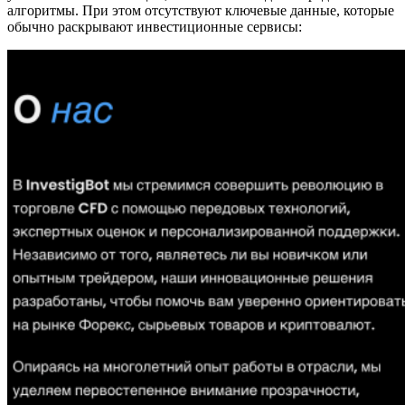
алгоритмы. При этом отсутствуют ключевые данные, которые
обычно раскрывают инвестиционные сервисы: