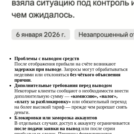
Проблемы с выводом средств
После отображения прибыли на счёте возникают
задержки при выводе
. Запросы могут обрабатываться
неделями или отклоняться
без чёткого объяснения
причин
.
Дополнительные требования перед выводом
Некоторые клиенты сообщают о необходимости внести
дополнительную сумму —
«комиссию», «налог»,
«плату за разблокировку»
или обязательный переход
на более высокий тариф — прежде чем разрешат снять
деньги.
Блокировки или заморозка аккаунтов
В отдельных случаях доступ к аккаунту ограничивается
после подачи заявки на вывод
или после серии
прибыльных сделок. Причины формулируются