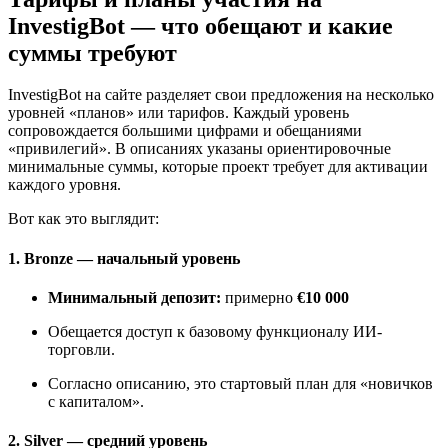
InvestigBot — что обещают и какие
суммы требуют
InvestigBot на сайте разделяет свои предложения на несколько
уровней «планов» или тарифов. Каждый уровень
сопровождается большими цифрами и обещаниями
«привилегий». В описаниях указаны ориентировочные
минимальные суммы, которые проект требует для активации
каждого уровня.
Вот как это выглядит:
1. Bronze — начальный уровень
Минимальный депозит:
примерно
€10 000
Обещается доступ к базовому функционалу ИИ-
торговли.
Согласно описанию, это стартовый план для «новичков
с капиталом».
2. Silver — средний уровень