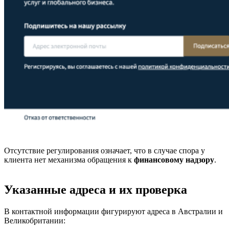
Отсутствие регулирования означает, что в случае спора у
клиента нет механизма обращения к
финансовому надзору
.
Указанные адреса и их проверка
В контактной информации фигурируют адреса в Австралии и
Великобритании: