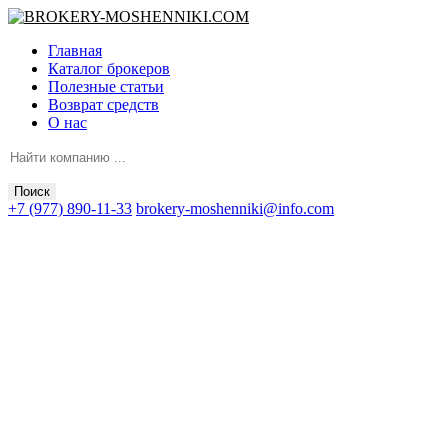
Главная
Каталог брокеров
Полезные статьи
Возврат средств
О нас
Поиск
+7 (977) 890-11-33
brokery-moshenniki@info.com