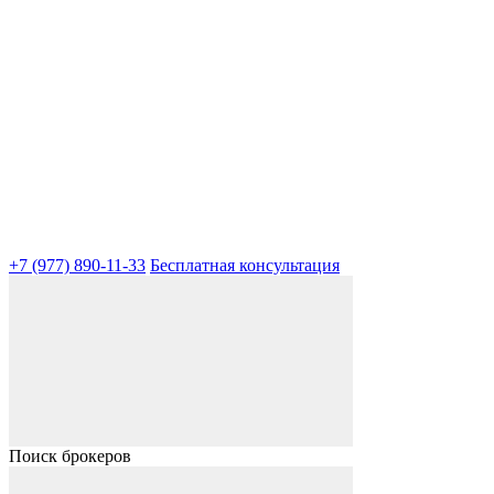
+7 (977) 890-11-33
Бесплатная консультация
Поиск брокеров