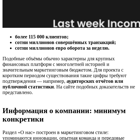
более 115 000 клиентов;
сотни миллионов совершённых транзакций;
сотни миллионов евро оборота за неделю.
Подобные объёмы обычно характерны для крупных
финансовых платформ с многолетней историей и
значительным маркетинговым бюджетом. Для проекта с
коротким периодом существования такие цифры требуют
подтверждения — например,
аудиторских отчётов или
публичной статистики
. На сайте подобных доказательств не
представлено.
Информация о компании: минимум
конкретики
Раздел «О нас» построен в маркетинговом стиле:
упоминаются инновации, опытная команда и передовые