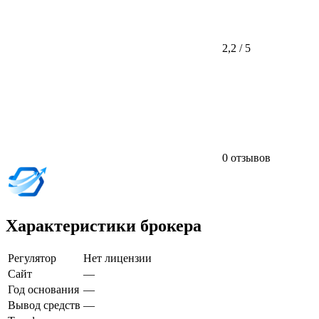
2,2 / 5
0 отзывов
Характеристики брокера
Регулятор
Нет лицензии
Сайт
—
Год основания
—
Вывод средств
—