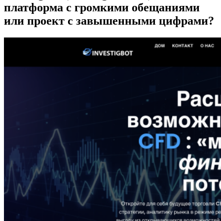
платформа с громкими обещаниями
или проект с завышенными цифрами?