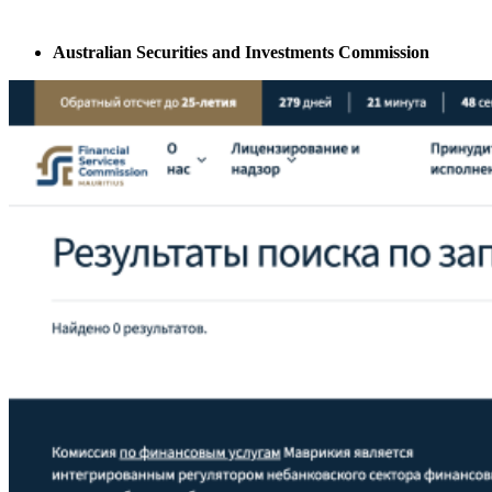
Australian Securities and Investments Commission