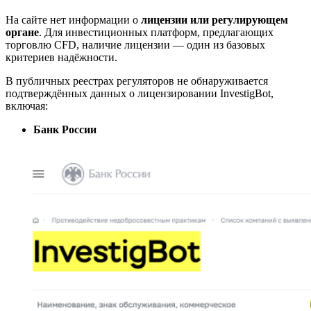
На сайте нет информации о
лицензии или регулирующем
органе
. Для инвестиционных платформ, предлагающих
торговлю CFD, наличие лицензии — один из базовых
критериев надёжности.
В публичных реестрах регуляторов не обнаруживается
подтверждённых данных о лицензировании InvestigBot,
включая:
Банк России