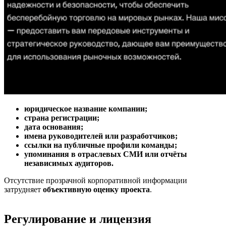
юридическое название компании;
страна регистрации;
дата основания;
имена руководителей или разработчиков;
ссылки на публичные профили команды;
упоминания в отраслевых СМИ или отчёты
независимых аудиторов.
Отсутствие прозрачной корпоративной информации
затрудняет
объективную оценку проекта
.
Регулирование и лицензия