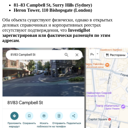
81–83 Campbell St, Surry Hills (Sydney)
Heron Tower, 110 Bishopsgate (London)
Оба объекта существуют физически, однако в открытых
деловых справочниках и корпоративных реестрах
отсутствуют подтверждения, что
InvestigBot
зарегистрирован или фактически размещён по этим
адресам
.