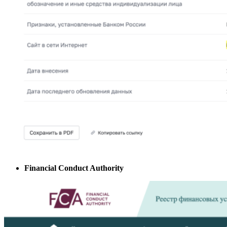
Financial Conduct Authority