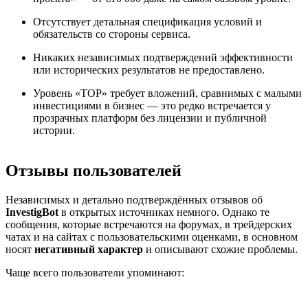
Отсутствует детальная спецификация условий и
обязательств со стороны сервиса.
Никаких независимых подтверждений эффективности
или исторических результатов не предоставлено.
Уровень «TOP» требует вложений, сравнимых с малыми
инвестициями в бизнес — это редко встречается у
прозрачных платформ без лицензии и публичной
истории.
Отзывы пользователей
Независимых и детально подтверждённых отзывов об
InvestigBot
в открытых источниках немного. Однако те
сообщения, которые встречаются на форумах, в трейдерских
чатах и на сайтах с пользовательскими оценками, в основном
носят
негативный характер
и описывают схожие проблемы.
Чаще всего пользователи упоминают: