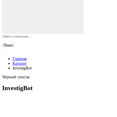
Поиск
Главная
Каталог
InvestigBot
Чёрный список
InvestigBot