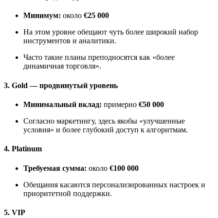
Минимум:
около
€25 000
На этом уровне обещают чуть более широкий набор
инструментов и аналитики.
Часто такие планы преподносятся как «более
динамичная торговля».
3. Gold — продвинутый уровень
Минимальный вклад:
примерно
€50 000
Согласно маркетингу, здесь якобы «улучшенные
условия» и более глубокий доступ к алгоритмам.
4. Platinum
Требуемая сумма:
около
€100 000
Обещания касаются персонализированных настроек и
приоритетной поддержки.
5. VIP