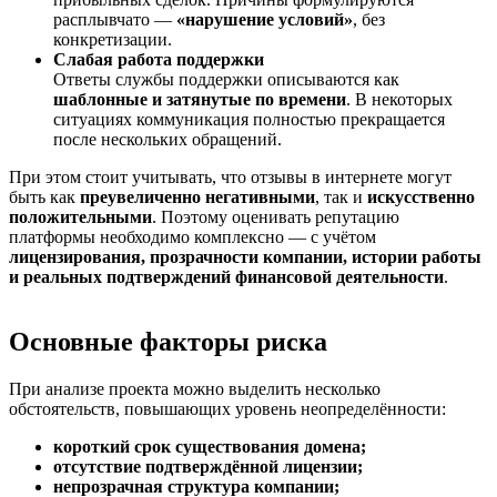
расплывчато —
«нарушение условий»
, без
конкретизации.
Слабая работа поддержки
Ответы службы поддержки описываются как
шаблонные и затянутые по времени
. В некоторых
ситуациях коммуникация полностью прекращается
после нескольких обращений.
При этом стоит учитывать, что отзывы в интернете могут
быть как
преувеличенно негативными
, так и
искусственно
положительными
. Поэтому оценивать репутацию
платформы необходимо комплексно — с учётом
лицензирования, прозрачности компании, истории работы
и реальных подтверждений финансовой деятельности
.
Основные факторы риска
При анализе проекта можно выделить несколько
обстоятельств, повышающих уровень неопределённости:
короткий срок существования домена;
отсутствие подтверждённой лицензии;
непрозрачная структура компании;