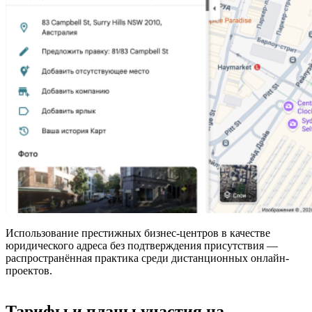
Использование престижных бизнес-центров в качестве
юридического адреса без подтверждения присутствия —
распространённая практика среди дистанционных онлайн-
проектов.
Тарифы и планы участия на