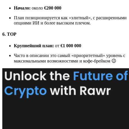
Начало:
около
€200 000
План позиционируется как «элитный», с расширенными
опциями ИИ и более высоким плечом.
6. TOP
Крупнейший план:
от
€1 000 000
Часто в описании это самый «приоритетный» уровень с
максимальными возможностями и кофе-брейком 😉