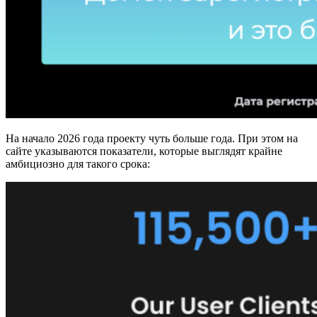
На начало 2026 года проекту чуть больше года. При этом на
сайте указываются показатели, которые выглядят крайне
амбициозно для такого срока: