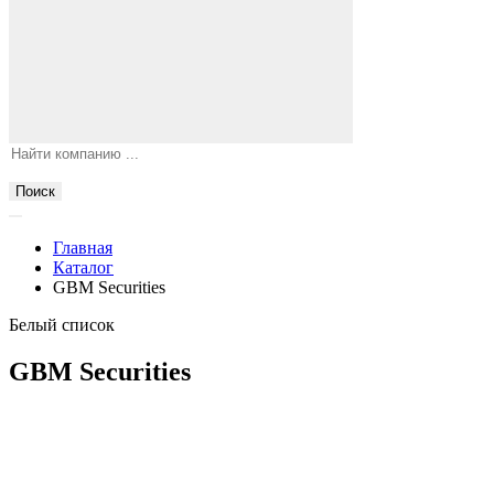
Поиск
Главная
Каталог
GBM Securities
Белый список
GBM Securities