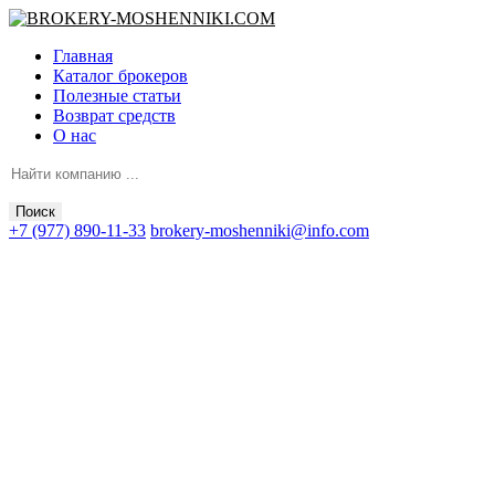
Главная
Каталог брокеров
Полезные статьи
Возврат средств
О нас
Поиск
+7 (977) 890-11-33
brokery-moshenniki@info.com