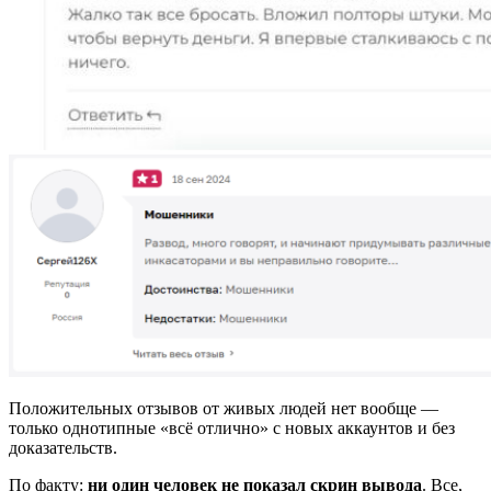
Положительных отзывов от живых людей нет вообще —
только однотипные «всё отлично» с новых аккаунтов и без
доказательств.
По факту:
ни один человек не показал скрин вывода
. Все,