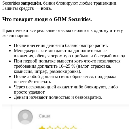
Securities
запрещён
, банки блокируют любые транзакции.
Защиты средств —
ноль
.
Что говорят люди о GBM Securities.
Практически все реальные отзывы сводятся к одному и тому
же сценарию:
После внесения депозита баланс быстро растёт.
Менеджеры активно давят на дополнительные
вложения, обещая огромную прибыль и быстрый вывод.
При первой попытке вывести хоть что-то появляются
требования доплатить 10–25 % (налог, страховка,
комиссия, штраф, разблокировка).
После любой доплаты связь обрывается, поддержка
перестаёт отвечать.
Через несколько дней аккаунт либо блокируют, либо
просто удаляют.
Деньги исчезают полностью и безвозвратно.