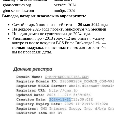
gbmsecurities.org
октябрь 2024
gbm-securities.com
ноябрь 2024
Выводы, которые невозможно опровергнуть
:
Самый старый домен из всей сети —
20 мая 2024 года
.
На декабрь 2025 года проекту
максимум 7,5 месяцев
.
Ни один домен не существовал до 2024 года.
Упоминания про «2013 год», «12 лет опыта», «смену
контроля после покупки BCS Prime Brokerage Ltd» —
полная выдумка
, написанная только для того, чтобы
вы не проверяли даты.