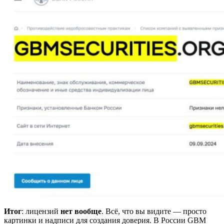
Итог
: лицензий
нет вообще
. Всё, что вы видите — просто
картинки и надписи для создания доверия. В России GBM