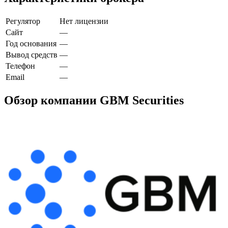
Регулятор
Нет лицензии
Сайт
—
Год основания
—
Вывод средств
—
Телефон
—
Email
—
Обзор компании GBM Securities