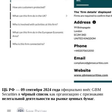
ЦБ РФ
—
09 сентября 2024 года
официально внёс GBM
Securities в
чёрный список
как организацию с признаками
нелегальной деятельности на рынке ценных бумаг
.