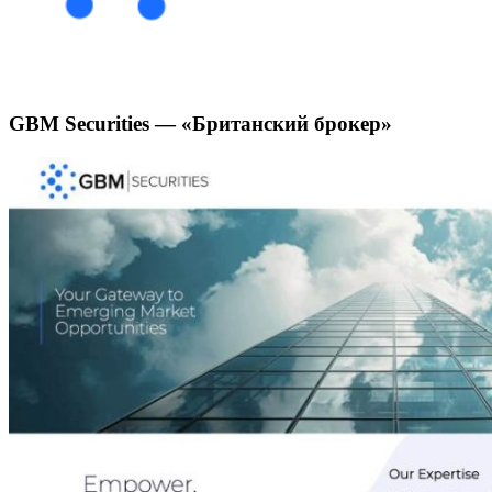
GBM Securities —
«Британский брокер»