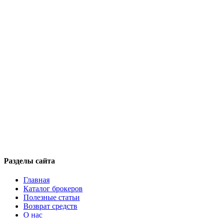
Разделы сайта
Главная
Каталог брокеров
Полезные статьи
Возврат средств
О нас