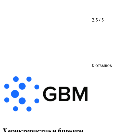
2,5 / 5
0 отзывов
Характеристики брокера