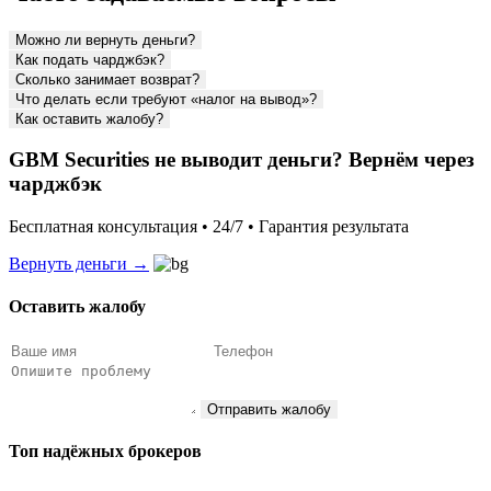
Можно ли вернуть деньги?
Как подать чарджбэк?
Сколько занимает возврат?
Что делать если требуют «налог на вывод»?
Как оставить жалобу?
GBM Securities не выводит деньги? Вернём через
чарджбэк
Бесплатная консультация • 24/7 • Гарантия результата
Вернуть деньги →
Оставить жалобу
Отправить жалобу
Топ надёжных брокеров