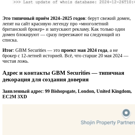
Это типичный приём 2024–2025 годов
: берут свежий домен,
лепят на сайт красивую легенду про «многолетний
британский брокер» и запускают рекламу. Как только один
домен блокируют — сразу переезжают на следующий из
списка.
Итог
: GBM Securities — это
проект мая 2024 года
, а не
брокер с 12-летней историей. Всё, что старше 20 мая 2024 —
чистая ложь.
Адрес и контакты GBM Securities — типичная
декорация для создания доверия
Заявленный адрес
:
99 Bishopsgate, London, United Kingdom,
EC2M 3XD