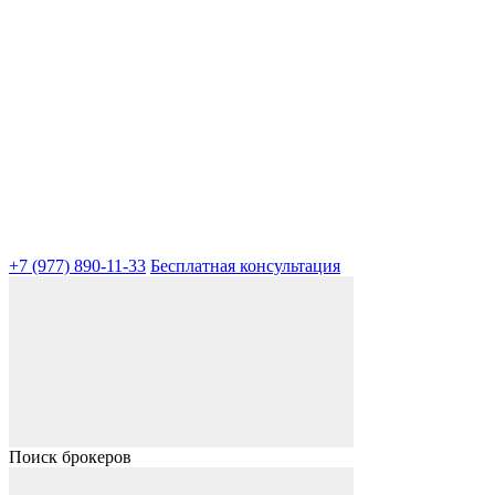
+7 (977) 890-11-33
Бесплатная консультация
Поиск брокеров