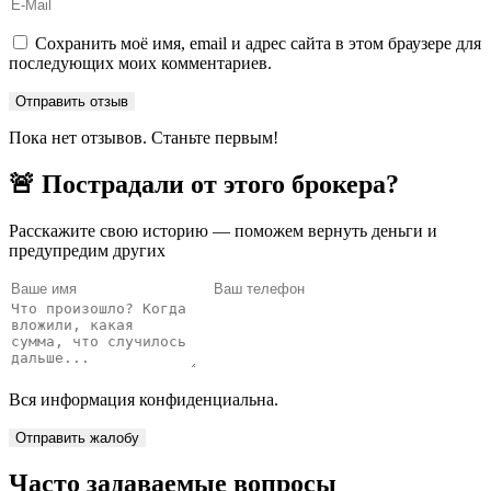
Сохранить моё имя, email и адрес сайта в этом браузере для
последующих моих комментариев.
Пока нет отзывов. Станьте первым!
🚨 Пострадали от этого брокера?
Расскажите свою историю — поможем вернуть деньги и
предупредим других
Вся информация конфиденциальна.
Отправить жалобу
Часто задаваемые вопросы