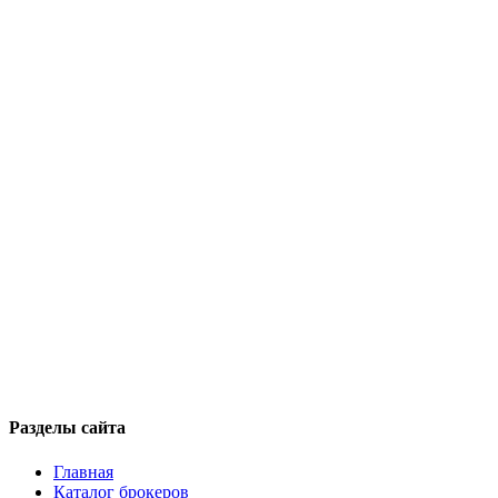
Разделы сайта
Главная
Каталог брокеров