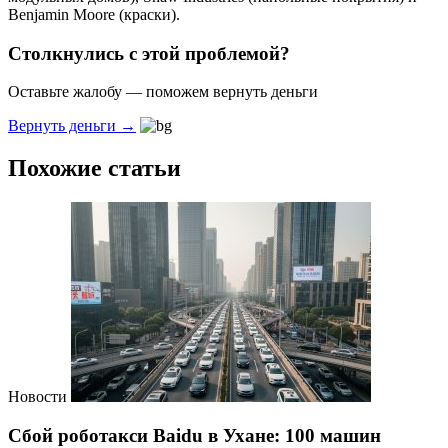
Benjamin Moore (краски).
Столкнулись с этой проблемой?
Оставьте жалобу — поможем вернуть деньги
Вернуть деньги →
Похожие статьи
Новости
Сбой роботакси Baidu в Ухане: 100 машин