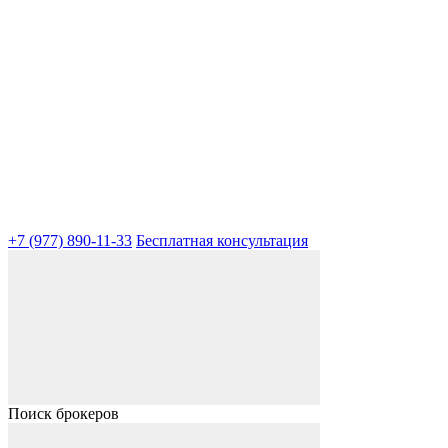
+7 (977) 890-11-33
Бесплатная консультация
Поиск брокеров