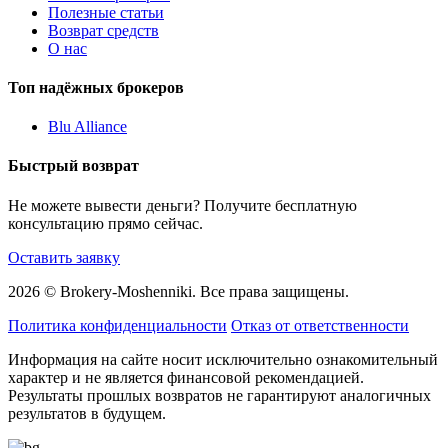
Полезные статьи
Возврат средств
О нас
Топ надёжных брокеров
Blu Alliance
Быстрый возврат
Не можете вывести деньги? Получите бесплатную
консультацию прямо сейчас.
Оставить заявку
2026 © Brokery-Moshenniki. Все права защищены.
Политика конфиденциальности
Отказ от ответственности
Информация на сайте носит исключительно ознакомительный
характер и не является финансовой рекомендацией.
Результаты прошлых возвратов не гарантируют аналогичных
результатов в будущем.