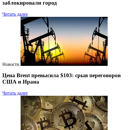
заблокировали город
Читать далее
Новости
Цена Brent превысила $103: срыв переговоров
США и Ирана
Читать далее