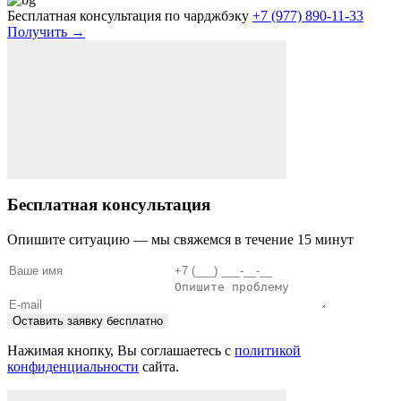
Бесплатная консультация по чарджбэку
+7 (977) 890-11-33
Получить →
Бесплатная консультация
Опишите ситуацию — мы свяжемся в течение 15 минут
Оставить заявку бесплатно
Нажимая кнопку, Вы соглашаетесь с
политикой
конфиденциальности
сайта.