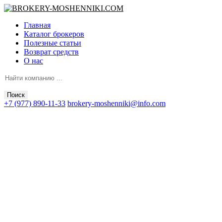
Главная
Каталог брокеров
Полезные статьи
Возврат средств
О нас
Поиск
+7 (977) 890-11-33
brokery-moshenniki@info.com