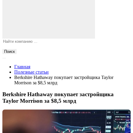
Поиск
Главная
Полезные статьи
Berkshire Hathaway покупает застройщика Taylor
Morrison за $8,5 млрд
Berkshire Hathaway покупает застройщика
Taylor Morrison за $8,5 млрд