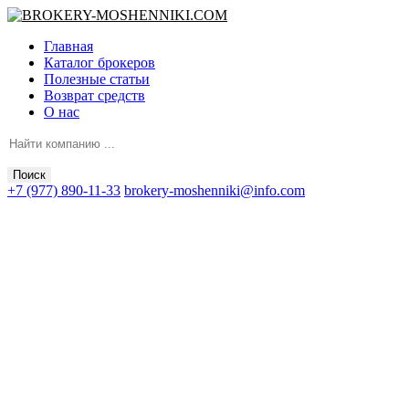
Главная
Каталог брокеров
Полезные статьи
Возврат средств
О нас
Поиск
+7 (977) 890-11-33
brokery-moshenniki@info.com