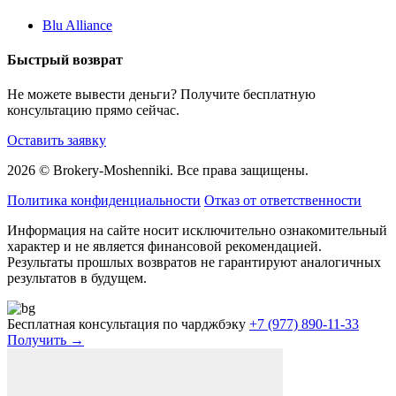
Blu Alliance
Быстрый возврат
Не можете вывести деньги? Получите бесплатную
консультацию прямо сейчас.
Оставить заявку
2026 © Brokery-Moshenniki. Все права защищены.
Политика конфиденциальности
Отказ от ответственности
Информация на сайте носит исключительно ознакомительный
характер и не является финансовой рекомендацией.
Результаты прошлых возвратов не гарантируют аналогичных
результатов в будущем.
Бесплатная консультация по чарджбэку
+7 (977) 890-11-33
Получить →