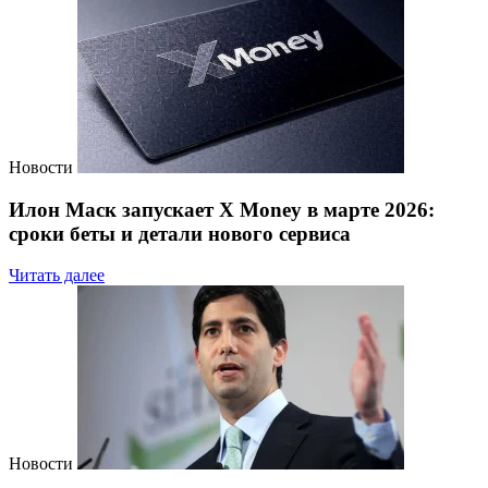
Новости
Илон Маск запускает X Money в марте 2026:
сроки беты и детали нового сервиса
Читать далее
Новости