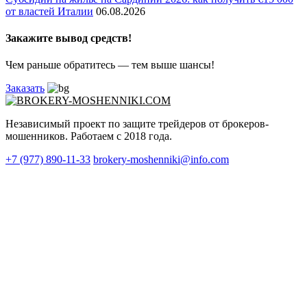
от властей Италии
06.08.2026
Закажите вывод средств!
Чем раньше обратитесь — тем выше шансы!
Заказать
Независимый проект по защите трейдеров от брокеров-
мошенников. Работаем с 2018 года.
+7 (977) 890-11-33
brokery-moshenniki@info.com