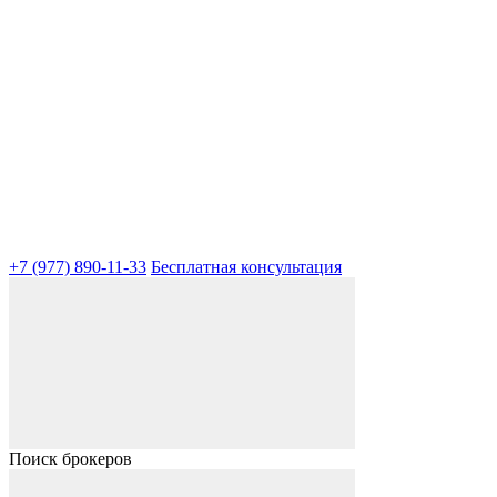
+7 (977) 890-11-33
Бесплатная консультация
Поиск брокеров