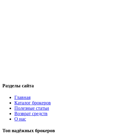
Разделы сайта
Главная
Каталог брокеров
Полезные статьи
Возврат средств
О нас
Топ надёжных брокеров