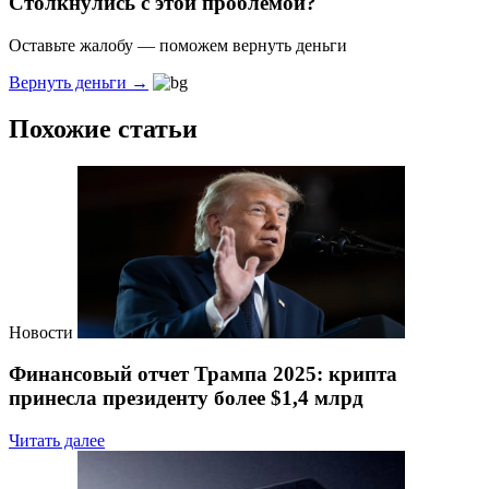
Столкнулись с этой проблемой?
Оставьте жалобу — поможем вернуть деньги
Вернуть деньги →
Похожие статьи
Новости
Финансовый отчет Трампа 2025: крипта
принесла президенту более $1,4 млрд
Читать далее