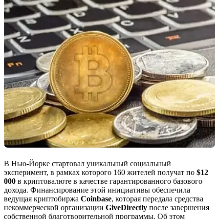
В Нью-Йорке стартовал уникальный социальный
эксперимент, в рамках которого 160 жителей получат по
$12
000
в криптовалюте в качестве гарантированного базового
дохода. Финансирование этой инициативы обеспечила
ведущая криптобиржа
Coinbase
, которая передала средства
некоммерческой организации
GiveDirectly
после завершения
собственной благотворительной программы. Об этом