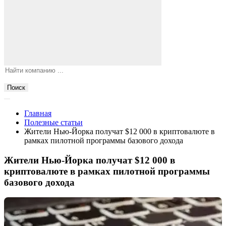
Поиск
Главная
Полезные статьи
Жители Нью-Йорка получат $12 000 в криптовалюте в
рамках пилотной программы базового дохода
Жители Нью-Йорка получат $12 000 в
криптовалюте в рамках пилотной программы
базового дохода