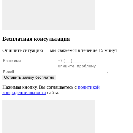
Бесплатная консультация
Опишите ситуацию — мы свяжемся в течение 15 минут
Оставить заявку бесплатно
Нажимая кнопку, Вы соглашаетесь с
политикой
конфиденциальности
сайта.