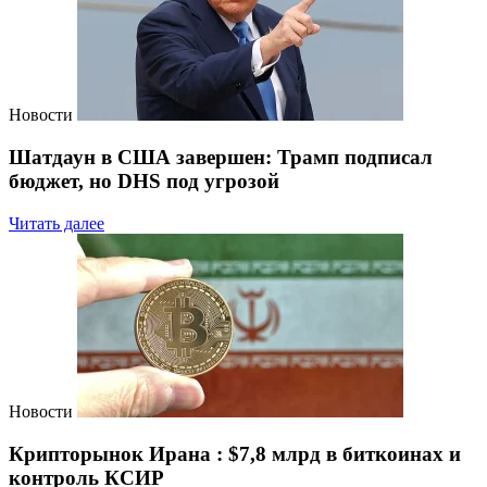
Новости
Шатдаун в США завершен: Трамп подписал
бюджет, но DHS под угрозой
Читать далее
Новости
Крипторынок Ирана : $7,8 млрд в биткоинах и
контроль КСИР