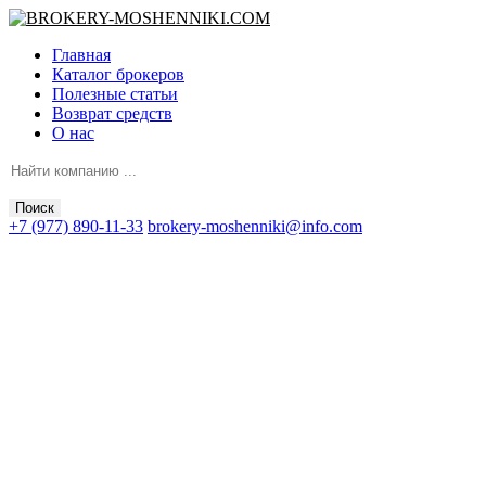
Главная
Каталог брокеров
Полезные статьи
Возврат средств
О нас
Поиск
+7 (977) 890-11-33
brokery-moshenniki@info.com