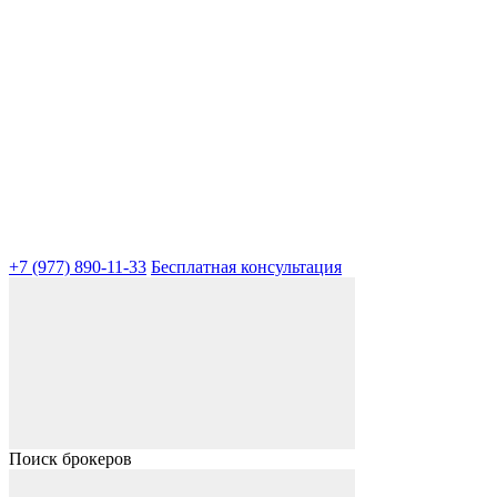
+7 (977) 890-11-33
Бесплатная консультация
Поиск брокеров