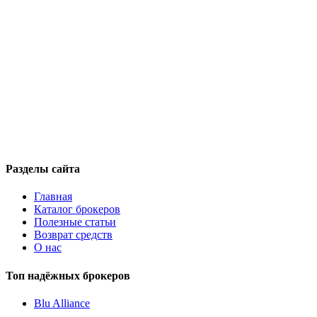
Разделы сайта
Главная
Каталог брокеров
Полезные статьи
Возврат средств
О нас
Топ надёжных брокеров
Blu Alliance