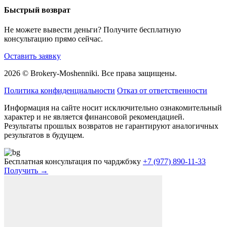
Быстрый возврат
Не можете вывести деньги? Получите бесплатную
консультацию прямо сейчас.
Оставить заявку
2026 © Brokery-Moshenniki. Все права защищены.
Политика конфиденциальности
Отказ от ответственности
Информация на сайте носит исключительно ознакомительный
характер и не является финансовой рекомендацией.
Результаты прошлых возвратов не гарантируют аналогичных
результатов в будущем.
Бесплатная консультация по чарджбэку
+7 (977) 890-11-33
Получить →