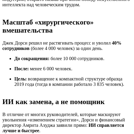
интеллекта над человеческим трудом.
Масштаб «хирургического»
вмешательства
Джек Дорси решил не растягивать процесс и уволил
40%
сотрудников
(более 4 000 человек) за один день.
До сокращения:
более 10 000 сотрудников.
После:
менее 6 000 человек.
Цель:
возвращение к компактной структуре образца
2019 года (тогда в компании работало 3 835 человек).
ИИ как замена, а не помощник
В отличие от многих руководителей, которые маскируют
увольнения «изменением стратегии», Дорси и финансовый
директор Амрита Ахуджа заявили прямо:
ИИ справляется
лучше и быстрее
.