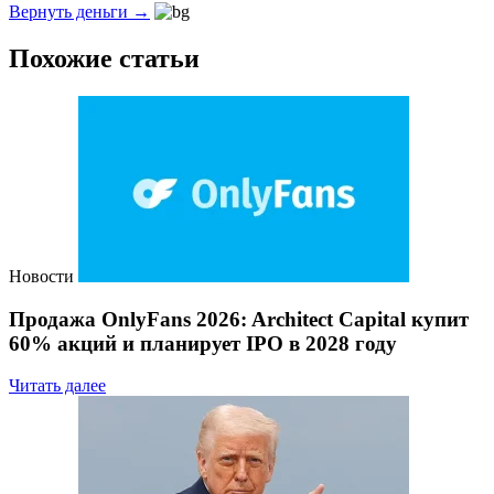
Вернуть деньги →
Похожие статьи
Новости
Продажа OnlyFans 2026: Architect Capital купит
60% акций и планирует IPO в 2028 году
Читать далее