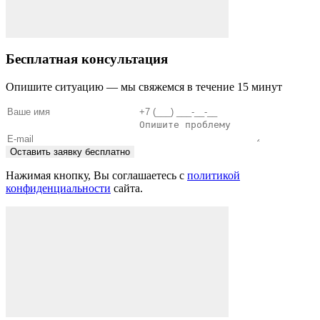
Бесплатная консультация
Опишите ситуацию — мы свяжемся в течение 15 минут
Оставить заявку бесплатно
Нажимая кнопку, Вы соглашаетесь с
политикой
конфиденциальности
сайта.