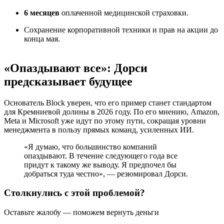
6 месяцев
оплаченной медицинской страховки.
Сохранение корпоративной техники и прав на акции до
конца мая.
«Опаздывают все»: Дорси
предсказывает будущее
Основатель Block уверен, что его пример станет стандартом
для Кремниевой долины в 2026 году. По его мнению, Amazon,
Meta и Microsoft уже идут по этому пути, сокращая уровни
менеджмента в пользу прямых команд, усиленных ИИ.
«Я думаю, что большинство компаний
опаздывают. В течение следующего года все
придут к такому же выводу. Я предпочел бы
добраться туда честно», — резюмировал Дорси.
Столкнулись с этой проблемой?
Оставьте жалобу — поможем вернуть деньги