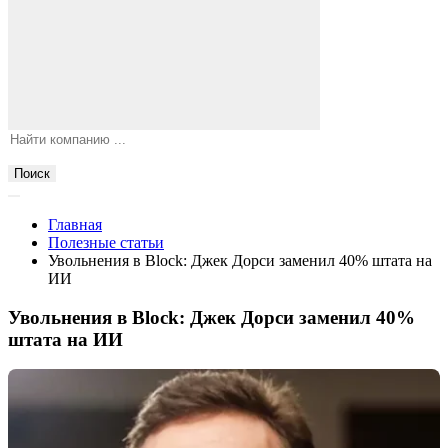
Поиск
Главная
Полезные статьи
Увольнения в Block: Джек Дорси заменил 40% штата на
ИИ
Увольнения в Block: Джек Дорси заменил 40%
штата на ИИ