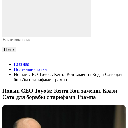
Поиск
Главная
Полезные статьи
Новый CEO Toyota: Кента Кон заменит Кодзи Сато для
борьбы с тарифами Трампа
Новый CEO Toyota: Кента Кон заменит Кодзи
Сато для борьбы с тарифами Трампа