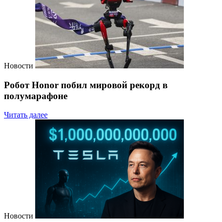
Новости
Робот Honor побил мировой рекорд в
полумарафоне
Читать далее
Новости