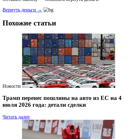
Вернуть деньги →
Похожие статьи
Новости
Трамп перенес пошлины на авто из ЕС на 4
июля 2026 года: детали сделки
Читать далее