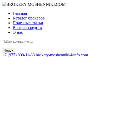
Главная
Каталог брокеров
Полезные статьи
Возврат средств
О нас
Поиск
+7 (977) 890-11-33
brokery-moshenniki@info.com