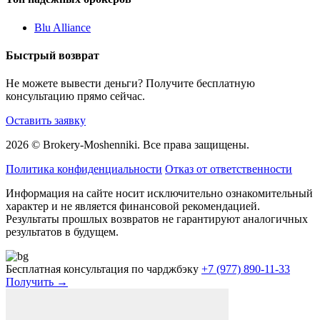
Blu Alliance
Быстрый возврат
Не можете вывести деньги? Получите бесплатную
консультацию прямо сейчас.
Оставить заявку
2026 © Brokery-Moshenniki. Все права защищены.
Политика конфиденциальности
Отказ от ответственности
Информация на сайте носит исключительно ознакомительный
характер и не является финансовой рекомендацией.
Результаты прошлых возвратов не гарантируют аналогичных
результатов в будущем.
Бесплатная консультация по чарджбэку
+7 (977) 890-11-33
Получить →