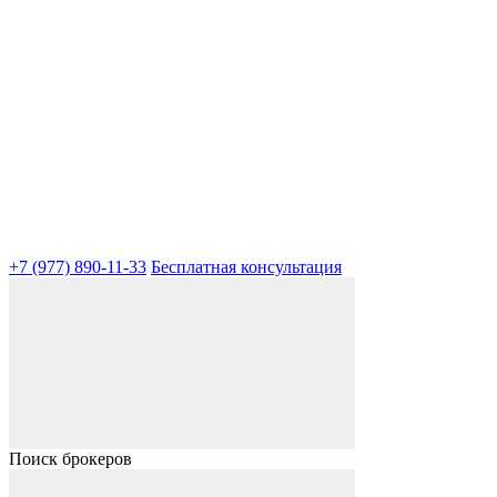
+7 (977) 890-11-33
Бесплатная консультация
Поиск брокеров