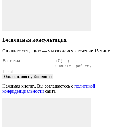
Бесплатная консультация
Опишите ситуацию — мы свяжемся в течение 15 минут
Оставить заявку бесплатно
Нажимая кнопку, Вы соглашаетесь с
политикой
конфиденциальности
сайта.