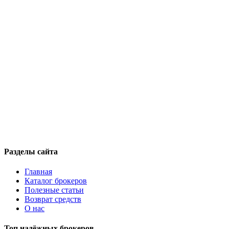
Разделы сайта
Главная
Каталог брокеров
Полезные статьи
Возврат средств
О нас
Топ надёжных брокеров