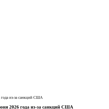
6 года из-за санкций США
июня 2026 года из-за санкций США