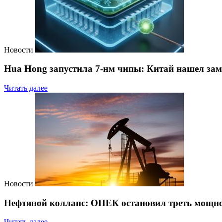
Новости
Hua Hong запустила 7-нм чипы: Китай нашел зам
Читать далее
Новости
Нефтяной коллапс: ОПЕК остановил треть мощно
Читать далее