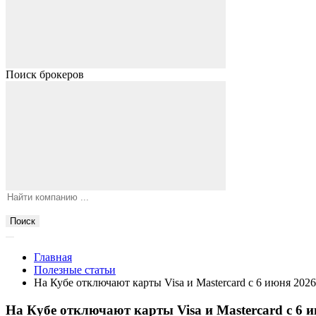
Поиск брокеров
Поиск
Главная
Полезные статьи
На Кубе отключают карты Visa и Mastercard с 6 июня 202
На Кубе отключают карты Visa и Mastercard с 6 