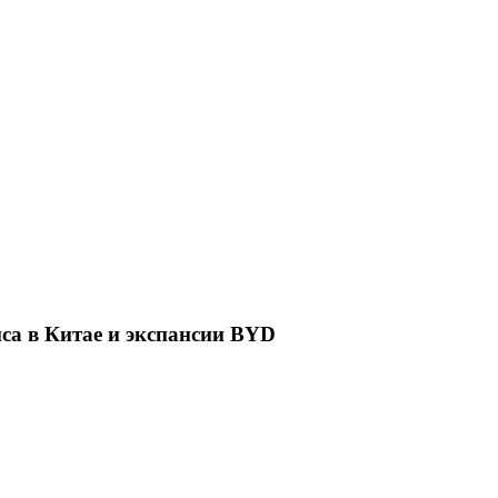
са в Китае и экспансии BYD