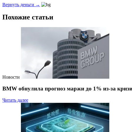
Вернуть деньги →
Похожие статьи
Новости
BMW обнулила прогноз маржи до 1% из-за кризи
Читать далее