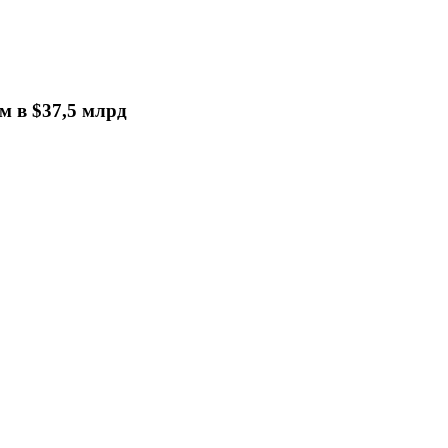
 в $37,5 млрд