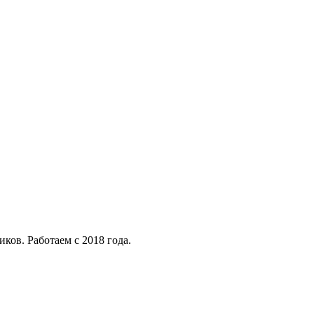
ков. Работаем с 2018 года.