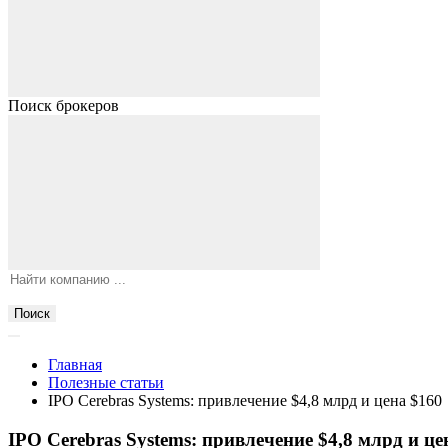
Поиск брокеров
Поиск
Главная
Полезные статьи
IPO Cerebras Systems: привлечение $4,8 млрд и цена $160
IPO Cerebras Systems: привлечение $4,8 млрд и це