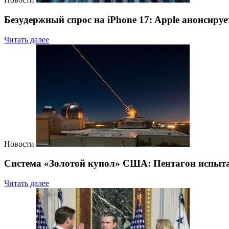
Безудержный спрос на iPhone 17: Apple анонсиру
Читать далее
Новости
Система «Золотой купол» США: Пентагон испыта
Читать далее