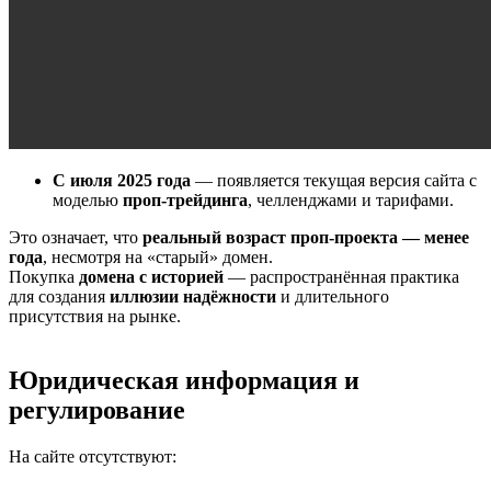
С июля 2025 года
— появляется текущая версия сайта с
моделью
проп-трейдинга
, челленджами и тарифами.
Это означает, что
реальный возраст проп-проекта — менее
года
, несмотря на «старый» домен.
Покупка
домена с историей
— распространённая практика
для создания
иллюзии надёжности
и длительного
присутствия на рынке.
Юридическая информация и
регулирование
На сайте отсутствуют: