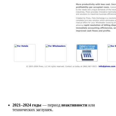
2021–2024 годы
— период
неактивности
или
технических заглушек.