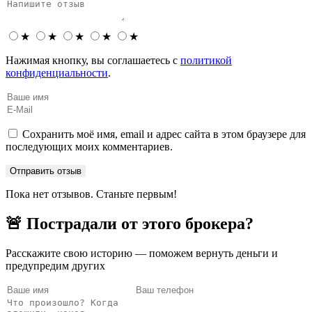
★
★
★
★
★
Нажимая кнопку, вы соглашаетесь с
политикой
конфиденциальности
.
Сохранить моё имя, email и адрес сайта в этом браузере для
последующих моих комментариев.
Пока нет отзывов. Станьте первым!
🚨 Пострадали от этого брокера?
Расскажите свою историю — поможем вернуть деньги и
предупредим других