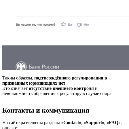
Таким образом,
подтверждённого регулирования в
признанных юрисдикциях нет
.
Это означает
отсутствие внешнего контроля
и
невозможность обращения к регулятору в случае спора.
Контакты и коммуникация
На сайте размещены разделы
«Contact»
,
«Support»
,
«FAQ»
,
однако: