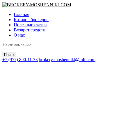
Главная
Каталог брокеров
Полезные статьи
Возврат средств
О нас
Поиск
+7 (977) 890-11-33
brokery-moshenniki@info.com