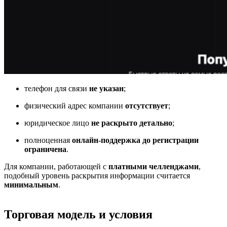
телефон для связи
не указан
;
физический адрес компании
отсутствует
;
юридическое лицо
не раскрыто детально
;
полноценная
онлайн-поддержка до регистрации
ограничена
.
Для компании, работающей с
платными челленджами
,
подобный уровень раскрытия информации считается
минимальным
.
Торговая модель и условия