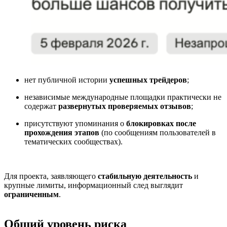
нет публичной истории
успешных трейдеров
;
независимые международные площадки практически не
содержат
развернутых проверяемых отзывов
;
присутствуют упоминания о
блокировках после
прохождения этапов
(по сообщениям пользователей в
тематических сообществах).
Для проекта, заявляющего
стабильную деятельность
и
крупные лимиты, информационный след выглядит
ограниченным
.
Общий уровень риска