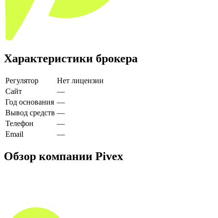
Характеристики брокера
Регулятор
Нет лицензии
Сайт
—
Год основания
—
Вывод средств
—
Телефон
—
Email
—
Обзор компании Pivex