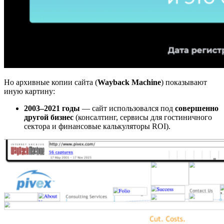
Но архивные копии сайта (
Wayback Machine
) показывают
иную картину:
2003–2021 годы
— сайт использовался под
совершенно
другой бизнес
(консалтинг, сервисы для гостиничного
сектора и финансовые калькуляторы ROI).