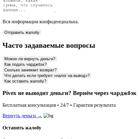
Вся информация конфиденциальна.
Отправить жалобу
Часто задаваемые вопросы
Можно ли вернуть деньги?
Как подать чарджбэк?
Сколько занимает возврат?
Что делать если требуют «налог на вывод»?
Как оставить жалобу?
Pivex не выводит деньги? Вернём через чарджбэк
Бесплатная консультация • 24/7 • Гарантия результата
Вернуть деньги →
Оставить жалобу