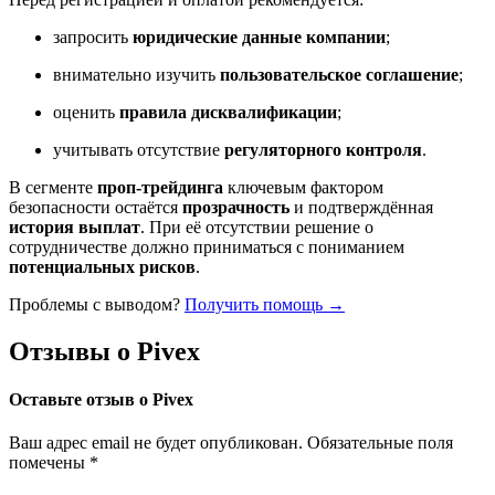
запросить
юридические данные компании
;
внимательно изучить
пользовательское соглашение
;
оценить
правила дисквалификации
;
учитывать отсутствие
регуляторного контроля
.
В сегменте
проп-трейдинга
ключевым фактором
безопасности остаётся
прозрачность
и подтверждённая
история выплат
. При её отсутствии решение о
сотрудничестве должно приниматься с пониманием
потенциальных рисков
.
Проблемы с выводом?
Получить помощь →
Отзывы о Pivex
Оставьте отзыв о Pivex
Ваш адрес email не будет опубликован.
Обязательные поля
помечены
*