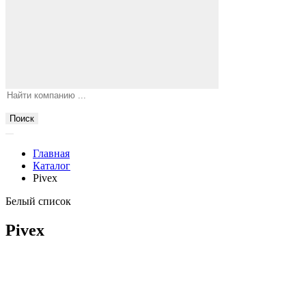
Поиск
Главная
Каталог
Pivex
Белый список
Pivex