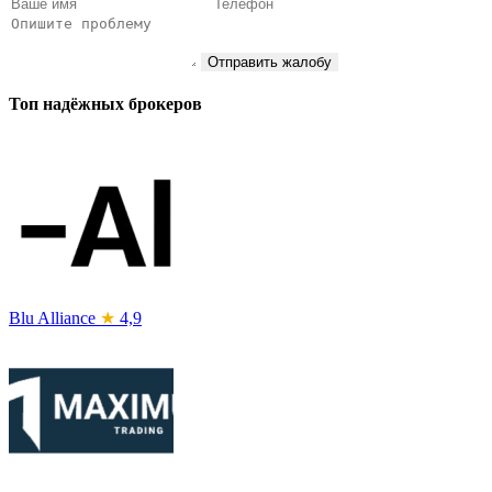
Отправить жалобу
Топ надёжных брокеров
Blu Alliance
★
4,9