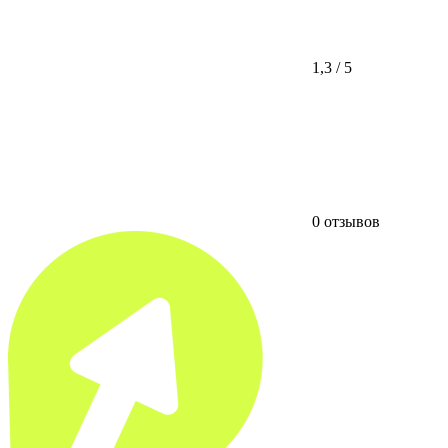
1,3 / 5
0 отзывов