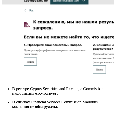
В реестре
Cyprus Securities and Exchange Commission
информация
отсутствует
.
В списках
Financial Services Commission Mauritius
компания
не обнаружена
.