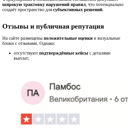
широкую трактовку нарушений правил
, что потенциально
создаёт пространство для
субъективных решений
.
Отзывы и публичная репутация
На сайте размещены
положительные оценки
и визуальные
блоки с отзывами. Однако:
отсутствуют
подтверждённые кейсы
с деталями
выплат;