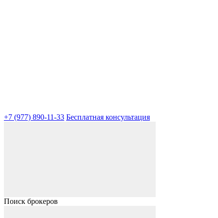
+7 (977) 890-11-33
Бесплатная консультация
Поиск брокеров