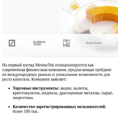
На первый взгляд MesinoTek позиционируется как
современная финансовая компания, предлагающая трейдинг
на международных рынках и уникальные возможности для
роста капитала. Компания заявляет:
Торговые инструменты
: акции, валюты,
криптовалюты, индексы, драгоценные металлы, сырьё,
энергетика.
Количество зарегистрированных пользователей
:
более 100 тыс.