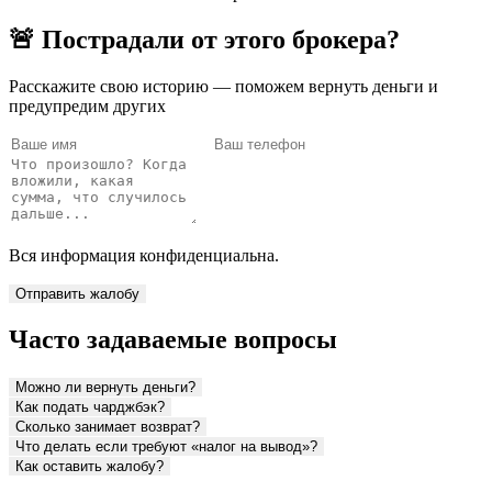
🚨 Пострадали от этого брокера?
Расскажите свою историю — поможем вернуть деньги и
предупредим других
Вся информация конфиденциальна.
Отправить жалобу
Часто задаваемые вопросы
Можно ли вернуть деньги?
Как подать чарджбэк?
Сколько занимает возврат?
Что делать если требуют «налог на вывод»?
Как оставить жалобу?