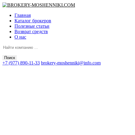
Главная
Каталог брокеров
Полезные статьи
Возврат средств
О нас
Поиск
+7 (977) 890-11-33
brokery-moshenniki@info.com