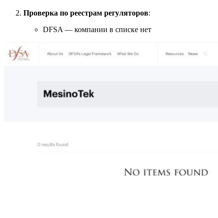
Проверка по реестрам регуляторов
:
DFSA — компании в списке нет