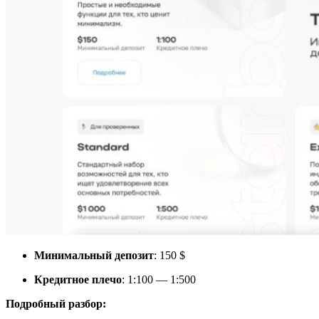
Минимальный депозит
: 150 $
Кредитное плечо
: 1:100 — 1:500
Подробный разбор: