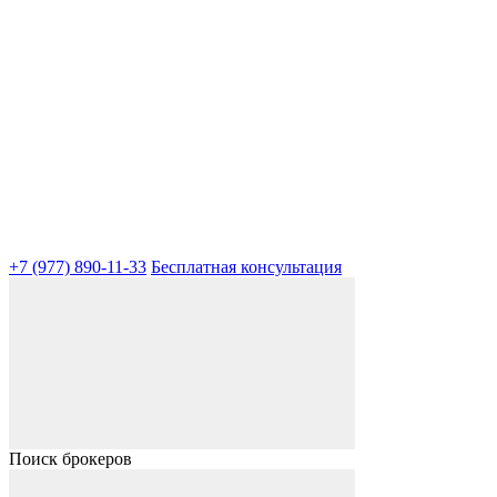
+7 (977) 890-11-33
Бесплатная консультация
Поиск брокеров