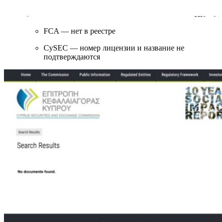
FCA — нет в реестре
CySEC — номер лицензии и название не
подтверждаются