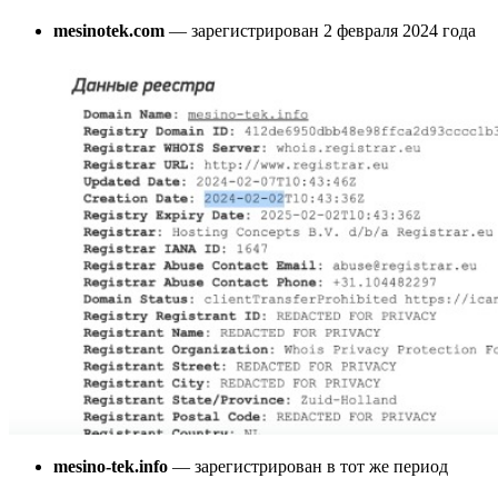
mesinotek.com
— зарегистрирован 2 февраля 2024 года
mesino-tek.info
— зарегистрирован в тот же период