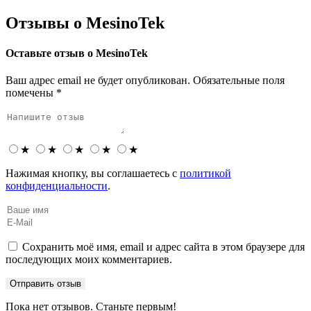
Отзывы о MesinoTek
Оставьте отзыв о MesinoTek
Ваш адрес email не будет опубликован.
Обязательные поля
помечены
*
★
★
★
★
★
Нажимая кнопку, вы соглашаетесь с
политикой
конфиденциальности
.
Сохранить моё имя, email и адрес сайта в этом браузере для
последующих моих комментариев.
Пока нет отзывов. Станьте первым!