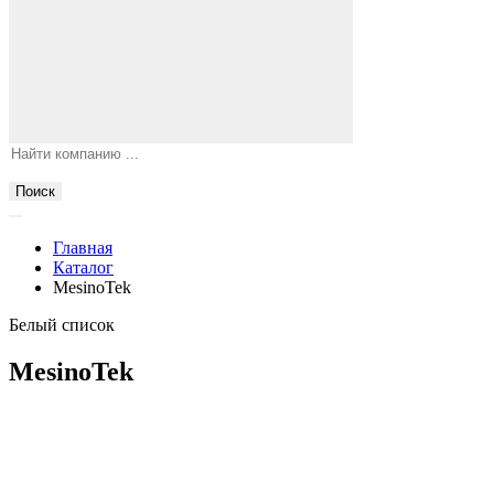
Поиск
Главная
Каталог
MesinoTek
Белый список
MesinoTek