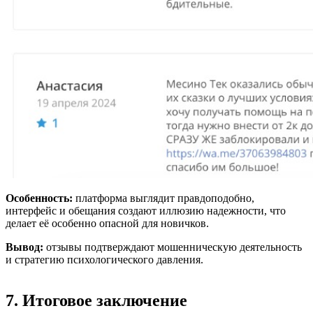
Особенность:
платформа выглядит правдоподобно,
интерфейс и обещания создают иллюзию надежности, что
делает её особенно опасной для новичков.
Вывод:
отзывы подтверждают мошенническую деятельность
и стратегию психологического давления.
7. Итоговое заключение