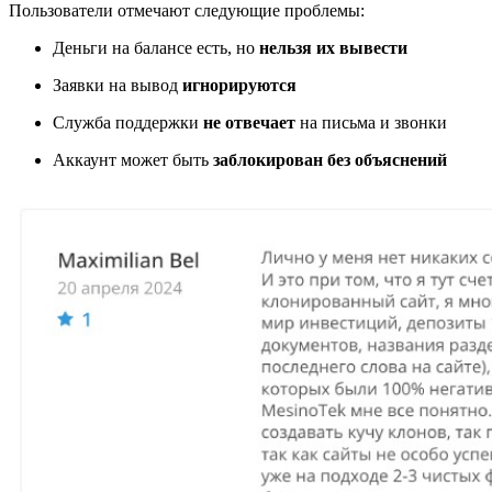
Пользователи отмечают следующие проблемы:
Деньги на балансе есть, но
нельзя их вывести
Заявки на вывод
игнорируются
Служба поддержки
не отвечает
на письма и звонки
Аккаунт может быть
заблокирован без объяснений