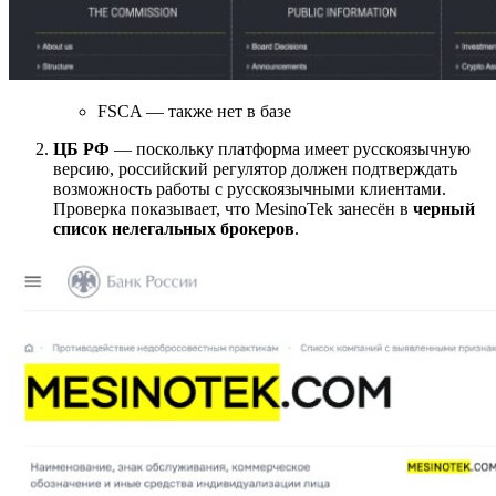
FSCA — также нет в базе
ЦБ РФ
— поскольку платформа имеет русскоязычную
версию, российский регулятор должен подтверждать
возможность работы с русскоязычными клиентами.
Проверка показывает, что MesinoTek занесён в
черный
список нелегальных брокеров
.