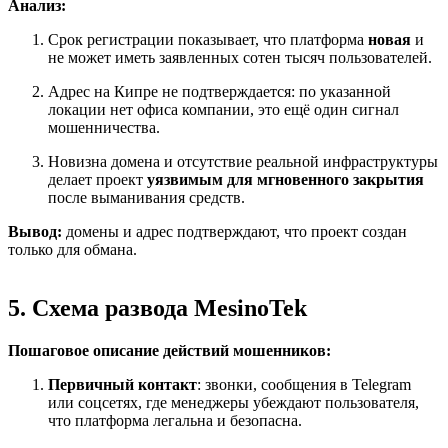
Анализ:
Срок регистрации показывает, что платформа
новая
и
не может иметь заявленных сотен тысяч пользователей.
Адрес на Кипре не подтверждается: по указанной
локации нет офиса компании, это ещё один сигнал
мошенничества.
Новизна домена и отсутствие реальной инфраструктуры
делает проект
уязвимым для мгновенного закрытия
после выманивания средств.
Вывод:
домены и адрес подтверждают, что проект создан
только для обмана.
5. Схема развода MesinoTek
Пошаговое описание действий мошенников:
Первичный контакт
: звонки, сообщения в Telegram
или соцсетях, где менеджеры убеждают пользователя,
что платформа легальна и безопасна.