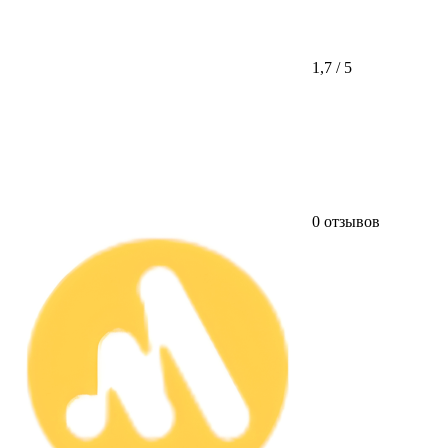
1,7 / 5
0 отзывов