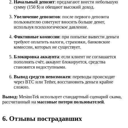
Начальный депозит
: предлагают внести небольшую
сумму (150 $) и обещают высокий доход.
Увеличение депозитов
: после первого депозита
пользователю советуют вносить больше денег,
используя психологическое давление.
Фиктивные комиссии
: при попытке вывести деньги
требуют оплатить налоги, страховки, банковские
комиссии, которых не существует.
Блокировка аккаунта
: если клиент не соглашается
пополнять счёт, аккаунт блокируется, средства
становятся недоступными.
Вывод средств невозможен
: переводы происходят
через BTC или Tether, восстановить деньги крайне
сложно.
Вывод:
MesinoTek использует стандартный сценарий скама,
рассчитанный на
массовые потери пользователей
.
6. Отзывы пострадавших