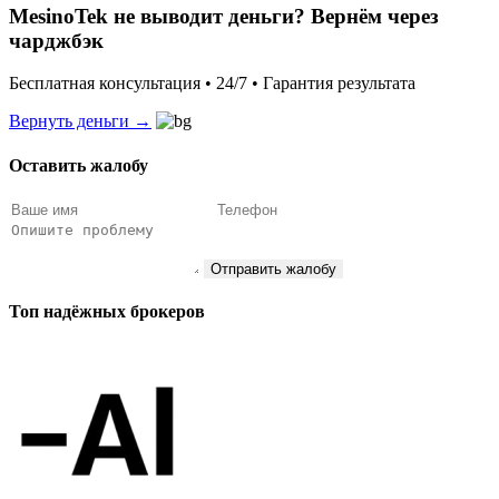
MesinoTek не выводит деньги? Вернём через
чарджбэк
Бесплатная консультация • 24/7 • Гарантия результата
Вернуть деньги →
Оставить жалобу
Отправить жалобу
Топ надёжных брокеров