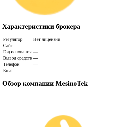
Характеристики брокера
Регулятор
Нет лицензии
Сайт
—
Год основания
—
Вывод средств
—
Телефон
—
Email
—
Обзор компании MesinoTek