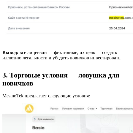
Вывод:
все лицензии — фиктивные, их цель — создать
иллюзию легальности и убедить новичков инвестировать.
3. Торговые условия — ловушка для
новичков
MesinoTek предлагает следующие условия: