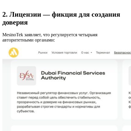
2. Лицензии — фикция для создания
доверия
MesinoTek заявляет, что регулируется четырьмя
авторитетными органами: