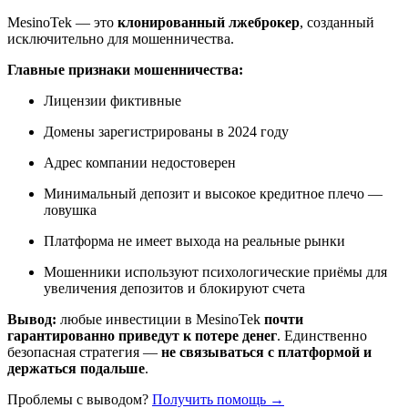
MesinoTek — это
клонированный лжеброкер
, созданный
исключительно для мошенничества.
Главные признаки мошенничества:
Лицензии фиктивные
Домены зарегистрированы в 2024 году
Адрес компании недостоверен
Минимальный депозит и высокое кредитное плечо —
ловушка
Платформа не имеет выхода на реальные рынки
Мошенники используют психологические приёмы для
увеличения депозитов и блокируют счета
Вывод:
любые инвестиции в MesinoTek
почти
гарантированно приведут к потере денег
. Единственно
безопасная стратегия —
не связываться с платформой и
держаться подальше
.
Проблемы с выводом?
Получить помощь →