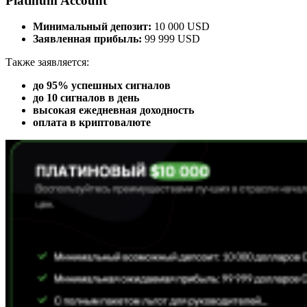
Platinum Account
Минимальный депозит:
10 000 USD
Заявленная прибыль:
99 999 USD
Также заявляется:
до 95% успешных сигналов
до 10 сигналов в день
высокая ежедневная доходность
оплата в криптовалюте