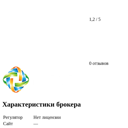
1,2 / 5
0 отзывов
Характеристики брокера
Регулятор
Нет лицензии
Сайт
—