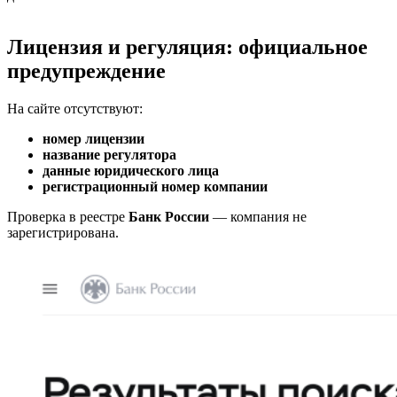
Лицензия и регуляция: официальное
предупреждение
На сайте отсутствуют:
номер лицензии
название регулятора
данные юридического лица
регистрационный номер компании
Проверка в реестре
Банк России
— компания не
зарегистрирована.