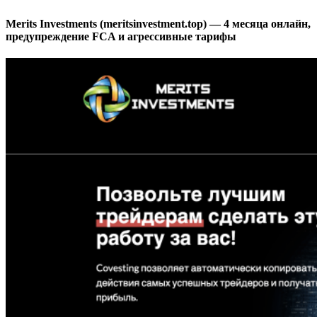
Merits Investments (meritsinvestment.top) — 4 месяца онлайн,
предупреждение FCA и агрессивные тарифы