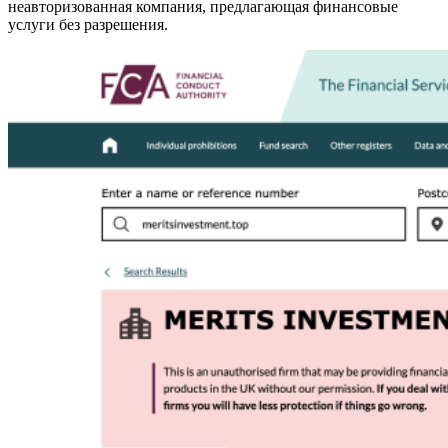
неавторизованная компания, предлагающая финансовые
услуги без разрешения.