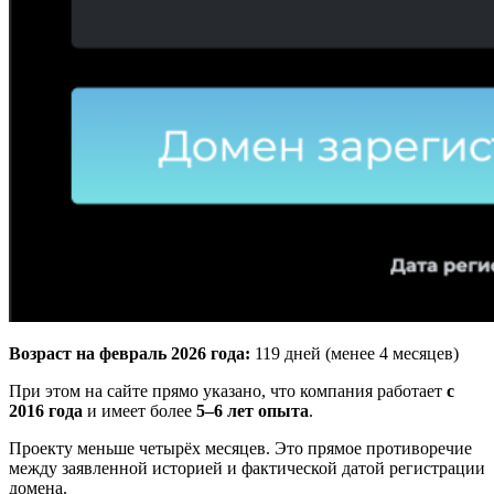
Возраст на февраль 2026 года:
119 дней (менее 4 месяцев)
При этом на сайте прямо указано, что компания работает
с
2016 года
и имеет более
5–6 лет опыта
.
Проекту меньше четырёх месяцев. Это прямое противоречие
между заявленной историей и фактической датой регистрации
домена.