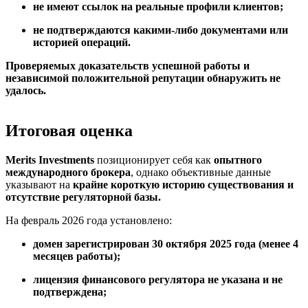
не имеют ссылок на реальные профили клиентов;
не подтверждаются какими-либо документами или
историей операций.
Проверяемых доказательств успешной работы и
независимой положительной репутации обнаружить не
удалось.
Итоговая оценка
Merits Investments
позиционирует себя как
опытного
международного брокера
, однако объективные данные
указывают на
крайне короткую историю существования и
отсутствие регуляторной базы.
На февраль 2026 года установлено:
домен зарегистрирован 30 октября 2025 года (менее 4
месяцев работы);
лицензия финансового регулятора не указана и не
подтверждена;