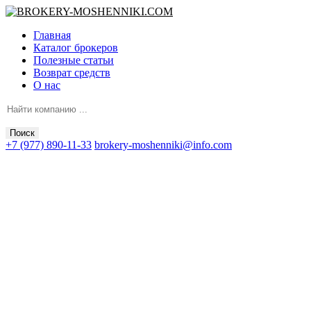
Главная
Каталог брокеров
Полезные статьи
Возврат средств
О нас
Поиск
+7 (977) 890-11-33
brokery-moshenniki@info.com