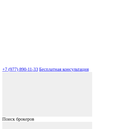
+7 (977) 890-11-33
Бесплатная консультация
Поиск брокеров