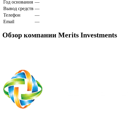
Год основания
—
Вывод средств
—
Телефон
—
Email
—
Обзор компании Merits Investments