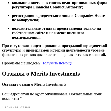
компания внесена в список неавторизованных фирм
регулятора Financial Conduct Authority;
регистрация юридического лица в Companies House
не обнаружена;
положительные отзывы представлены только на
собственном сайте и не имеют внешнего
подтверждения.
При отсутствии
лицензирования
,
прозрачной юридической
структуры
и
проверяемой истории деятельности
уровень
финансовых рисков для клиентов оценивается как
высокий.
Проблемы с выводом?
Получить помощь →
Отзывы о Merits Investments
Оставьте отзыв о Merits Investments
Ваш адрес email не будет опубликован.
Обязательные поля
помечены
*