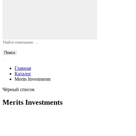
Поиск
Главная
Каталог
Merits Investments
Чёрный список
Merits Investments