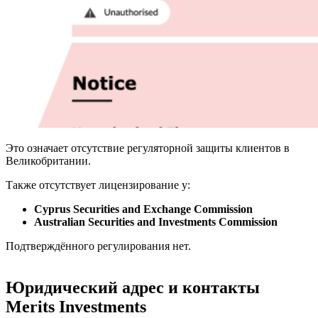
Это означает отсутствие регуляторной защиты клиентов в
Великобритании.
Также отсутствует лицензирование у:
Cyprus Securities and Exchange Commission
Australian Securities and Investments Commission
Подтверждённого регулирования нет.
Юридический адрес и контакты
Merits Investments