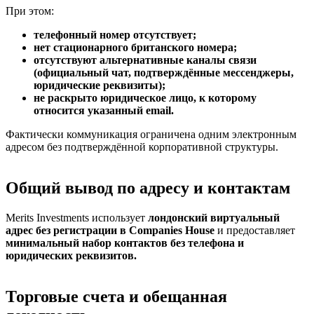
При этом:
телефонный номер отсутствует;
нет стационарного британского номера;
отсутствуют альтернативные каналы связи
(официальный чат, подтверждённые мессенджеры,
юридические реквизиты);
не раскрыто юридическое лицо, к которому
относится указанный email.
Фактически коммуникация ограничена одним электронным
адресом без подтверждённой корпоративной структуры.
Общий вывод по адресу и контактам
Merits Investments использует
лондонский виртуальный
адрес без регистрации в Companies House
и предоставляет
минимальный набор контактов без телефона и
юридических реквизитов.
Торговые счета и обещанная