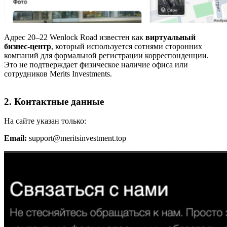
Адрес 20–22 Wenlock Road известен как
виртуальный
бизнес-центр
, который используется сотнями сторонних
компаний для формальной регистрации корреспонденции.
Это не подтверждает физическое наличие офиса или
сотрудников Merits Investments.
2. Контактные данные
На сайте указан только:
Email:
support@meritsinvestment.top