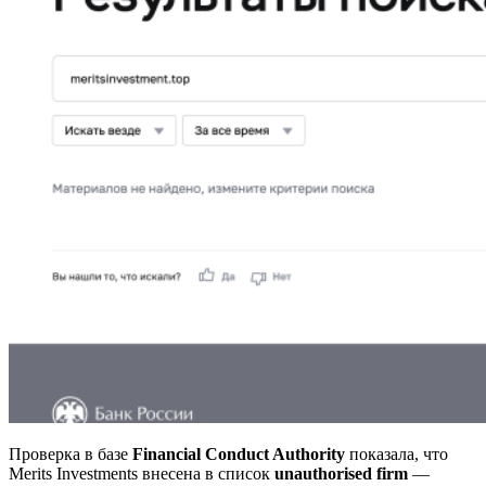
Проверка в базе
Financial Conduct Authority
показала, что
Merits Investments внесена в список
unauthorised firm
—