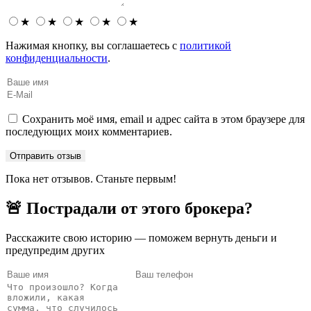
★
★
★
★
★
Нажимая кнопку, вы соглашаетесь с
политикой
конфиденциальности
.
Сохранить моё имя, email и адрес сайта в этом браузере для
последующих моих комментариев.
Пока нет отзывов. Станьте первым!
🚨 Пострадали от этого брокера?
Расскажите свою историю — поможем вернуть деньги и
предупредим других