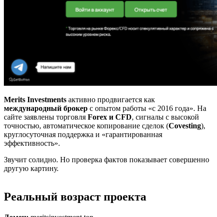
Merits Investments
активно продвигается как
международный брокер
с опытом работы «с 2016 года». На
сайте заявлены торговля
Forex и CFD
, сигналы с высокой
точностью, автоматическое копирование сделок (
Covesting
),
круглосуточная поддержка и «гарантированная
эффективность».
Звучит солидно. Но проверка фактов показывает совершенно
другую картину.
Реальный возраст проекта