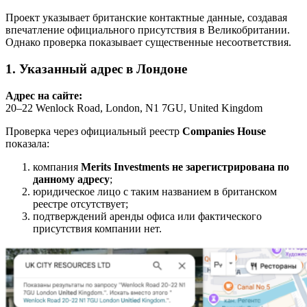
Проект указывает британские контактные данные, создавая
впечатление официального присутствия в Великобритании.
Однако проверка показывает существенные несоответствия.
1. Указанный адрес в Лондоне
Адрес на сайте:
20–22 Wenlock Road, London, N1 7GU, United Kingdom
Проверка через официальный реестр
Companies House
показала:
компания
Merits Investments не зарегистрирована по
данному адресу
;
юридическое лицо с таким названием в британском
реестре отсутствует;
подтверждений аренды офиса или фактического
присутствия компании нет.