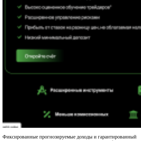
Фиксированные прогнозируемые доходы и гарантированный