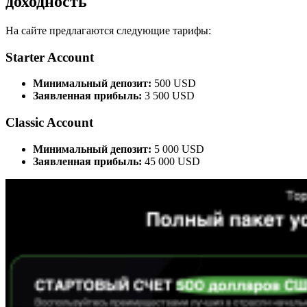
доходность
На сайте предлагаются следующие тарифы:
Starter Account
Минимальный депозит:
500 USD
Заявленная прибыль:
3 500 USD
Classic
Account
Минимальный депозит:
5 000 USD
Заявленная прибыль:
45 000 USD