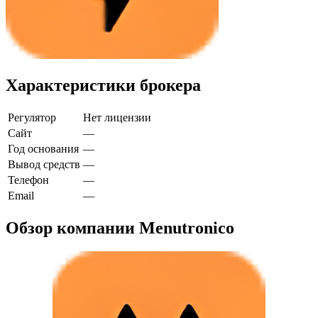
Характеристики брокера
Регулятор
Нет лицензии
Сайт
—
Год основания
—
Вывод средств
—
Телефон
—
Email
—
Обзор компании Menutronico