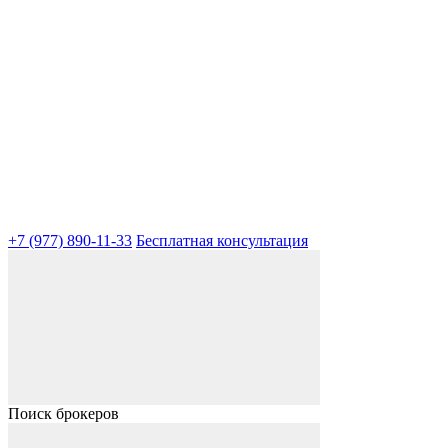
+7 (977) 890-11-33
Бесплатная консультация
Поиск брокеров