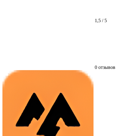
1,5 / 5
0 отзывов