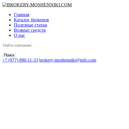
Главная
Каталог брокеров
Полезные статьи
Возврат средств
О нас
Поиск
+7 (977) 890-11-33
brokery-moshenniki@info.com