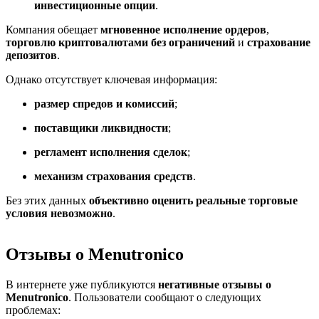
инвестиционные опции
.
Компания обещает
мгновенное исполнение ордеров
,
торговлю криптовалютами без ограничений
и
страхование
депозитов
.
Однако отсутствует ключевая информация:
размер спредов и комиссий
;
поставщики ликвидности
;
регламент исполнения сделок
;
механизм страхования средств
.
Без этих данных
объективно оценить реальные торговые
условия невозможно
.
Отзывы о Menutronico
В интернете уже публикуются
негативные отзывы о
Menutronico
. Пользователи сообщают о следующих
проблемах: