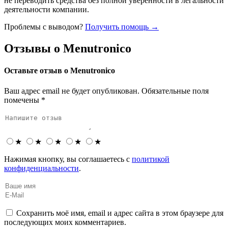
не переводить средства без полной уверенности в легальности
деятельности компании.
Проблемы с выводом?
Получить помощь →
Отзывы о Menutronico
Оставьте отзыв о Menutronico
Ваш адрес email не будет опубликован.
Обязательные поля
помечены
*
★
★
★
★
★
Нажимая кнопку, вы соглашаетесь с
политикой
конфиденциальности
.
Сохранить моё имя, email и адрес сайта в этом браузере для
последующих моих комментариев.