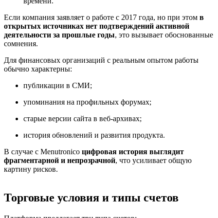
времени.
Если компания заявляет о работе с 2017 года, но при этом
в
открытых источниках нет подтверждений активной
деятельности за прошлые годы
, это вызывает обоснованные
сомнения.
Для финансовых организаций с реальным опытом работы
обычно характерны:
публикации в СМИ;
упоминания на профильных форумах;
старые версии сайта в веб-архивах;
история обновлений и развития продукта.
В случае с Menutronico
цифровая история выглядит
фрагментарной и непрозрачной
, что усиливает общую
картину рисков.
Торговые условия и типы счетов