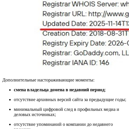
Дополнительные настораживающие моменты:
смена владельца домена в недавний период
;
отсутствие архивных версий сайта за предыдущие годы;
минимальный цифровой след в профильных медиа и
деловых источниках;
отсутствие упоминаний о компании до недавнего