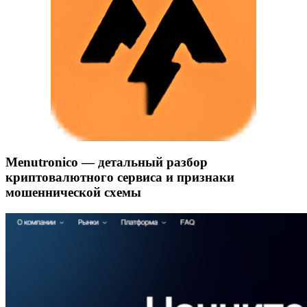
Menutronico — детальный разбор
криптовалютного сервиса и признаки
мошеннической схемы