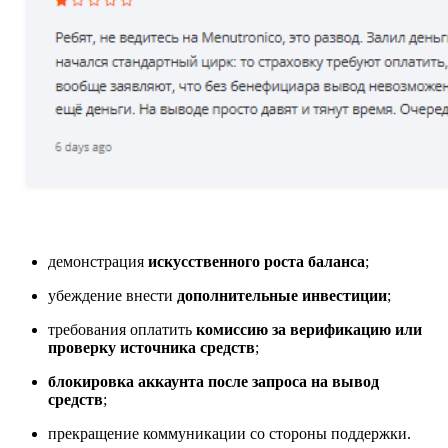
демонстрация
искусственного роста баланса
;
убеждение внести
дополнительные инвестиции
;
требования оплатить
комиссию за верификацию или
проверку источника средств
;
блокировка аккаунта после запроса на вывод
средств
;
прекращение коммуникации со стороны поддержки.