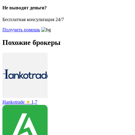
Не выводят деньги?
Бесплатная консультация 24/7
Получить помощь
Похожие брокеры
Hankotrade
★
1,7