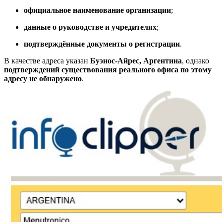
официальное наименование организации
;
данные о руководстве и учредителях
;
подтверждённые документы о регистрации
.
В качестве адреса указан
Буэнос-Айрес, Аргентина
, однако
подтверждений существования реального офиса по этому
адресу не обнаружено
.