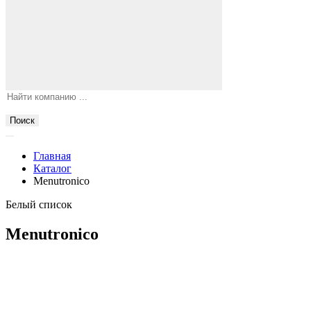
Поиск
Главная
Каталог
Menutronico
Белый список
Menutronico