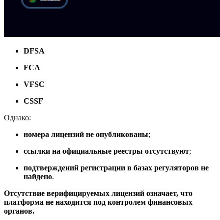
DFSA
FCA
VFSC
CSSF
Однако:
номера лицензий не опубликованы
;
ссылки на официальные реестры отсутствуют
;
подтверждений регистрации в базах регуляторов не
найдено
.
Отсутствие верифицируемых лицензий означает, что
платформа не находится под контролем финансовых
органов.