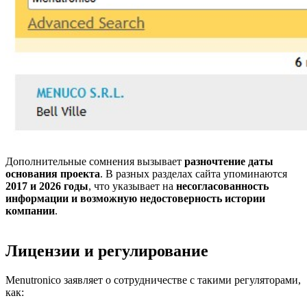
Дополнительные сомнения вызывает
разночтение даты
основания проекта
. В разных разделах сайта упоминаются
2017 и 2026 годы
, что указывает на
несогласованность
информации и возможную недостоверность истории
компании
.
Лицензии и регулирование
Menutronico заявляет о сотрудничестве с такими регуляторами,
как: