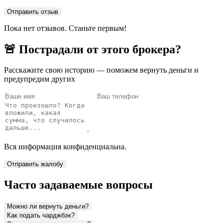
Пока нет отзывов. Станьте первым!
🚨 Пострадали от этого брокера?
Расскажите свою историю — поможем вернуть деньги и
предупредим других
Вся информация конфиденциальна.
Отправить жалобу
Часто задаваемые вопросы
Можно ли вернуть деньги?
Как подать чарджбэк?