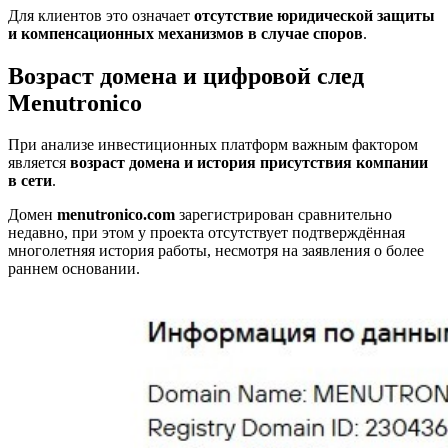
Для клиентов это означает
отсутствие юридической защиты
и компенсационных механизмов в случае споров
.
Возраст домена и цифровой след
Menutronico
При анализе инвестиционных платформ важным фактором
является
возраст домена и история присутствия компании
в сети
.
Домен
menutronico.com
зарегистрирован сравнительно
недавно, при этом у проекта отсутствует подтверждённая
многолетняя история работы, несмотря на заявления о более
раннем основании.