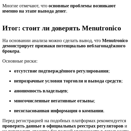
Многие отмечают, что
основные проблемы возникают
именно на этапе вывода денег
.
Итог: стоит ли доверять Menutronico
На основании анализа можно сделать вывод, что
Menutronico
демонстрирует признаки потенциально неблагонадёжного
брокера
.
Основные риски:
отсутствие подтверждённого регулирования
;
непрозрачные условия торговли и вывода средств
;
анонимность владельцев
;
многочисленные негативные отзывы
;
несогласованная информация о компании
.
Перед регистрацией на подобных платформах рекомендуется
проверять данные в официальных реестрах регуляторов
и