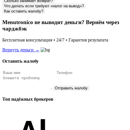
Сколько занимает возврат?
Что делать если требуют «налог на вывод»?
Как оставить жалобу?
Menutronico не выводит деньги? Вернём через
чарджбэк
Бесплатная консультация • 24/7 • Гарантия результата
Вернуть деньги →
Оставить жалобу
Отправить жалобу
Топ надёжных брокеров