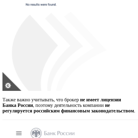
Также важно учитывать, что брокер
не имеет лицензии
Банка России
, поэтому деятельность компании
не
регулируется российским финансовым законодательством
.