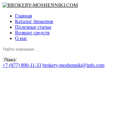
Главная
Каталог брокеров
Полезные статьи
Возврат средств
О нас
Поиск
+7 (977) 890-11-33
brokery-moshenniki@info.com