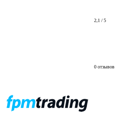
2,1 / 5
0 отзывов