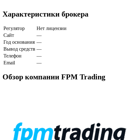
Характеристики брокера
Регулятор
Нет лицензии
Сайт
—
Год основания
—
Вывод средств
—
Телефон
—
Email
—
Обзор компании FPM Trading