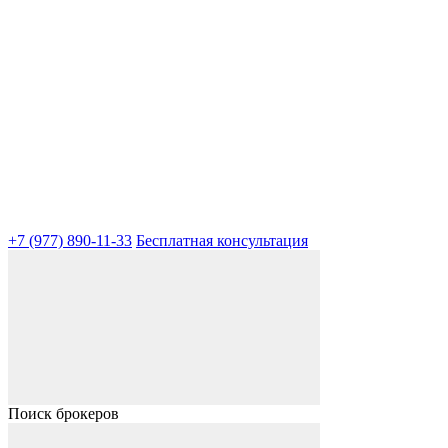
+7 (977) 890-11-33
Бесплатная консультация
Поиск брокеров