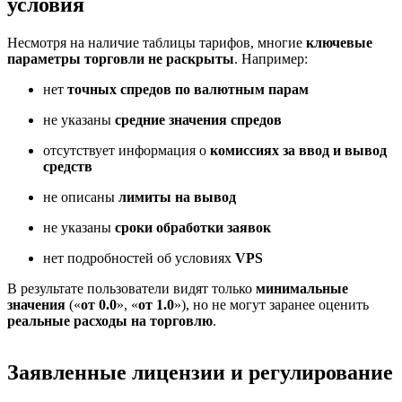
условия
Несмотря на наличие таблицы тарифов, многие
ключевые
параметры торговли не раскрыты
. Например:
нет
точных спредов по валютным парам
не указаны
средние значения спредов
отсутствует информация о
комиссиях за ввод и вывод
средств
не описаны
лимиты на вывод
не указаны
сроки обработки заявок
нет подробностей об условиях
VPS
В результате пользователи видят только
минимальные
значения
(«
от 0.0
», «
от 1.0
»), но не могут заранее оценить
реальные расходы на торговлю
.
Заявленные лицензии и регулирование