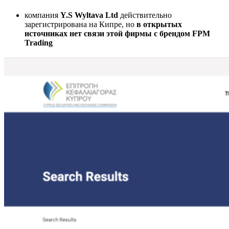
компания
Y.S Wyltava Ltd
действительно
зарегистрирована на Кипре, но
в открытых
источниках нет связи этой фирмы с брендом FPM
Trading