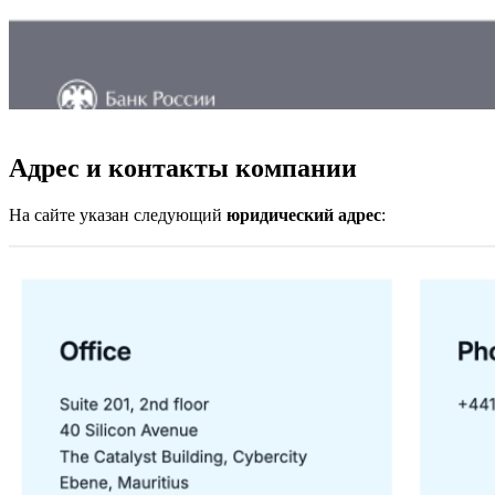
Адрес и контакты компании
На сайте указан следующий
юридический адрес
: