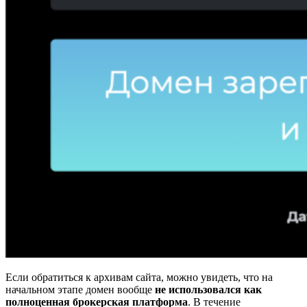
Если обратиться к архивам сайта, можно увидеть, что на
начальном этапе домен вообще
не использовался как
полноценная брокерская платформа
. В течение