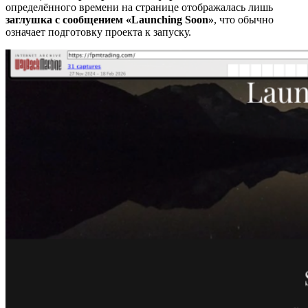
определённого времени на странице отображалась лишь
заглушка с сообщением «Launching Soon»
, что обычно
означает подготовку проекта к запуску.