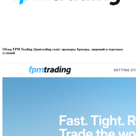
Обзор FPM Trading (fpmtrading.com): проверка брокера, лицензий и торговых
условий