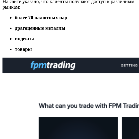
На сайте указано, что клиенты получают доступ к различным
рынкам:
более 70 валютных пар
драгоценные металлы
индексы
товары