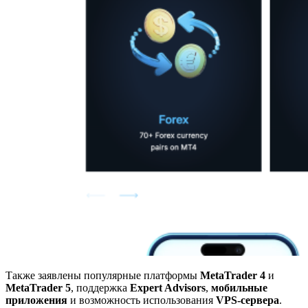
Также заявлены популярные платформы
MetaTrader 4
и
MetaTrader 5
, поддержка
Expert Advisors
,
мобильные
приложения
и возможность использования
VPS-сервера
.