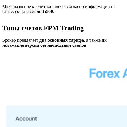
Максимальное кредитное плечо, согласно информации на
сайте, составляет
до 1:500
.
Типы счетов FPM Trading
Брокер предлагает
два основных тарифа
, а также их
исламские версии без начисления свопов
.