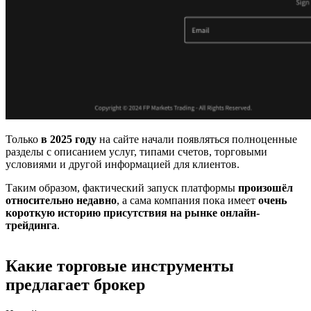
Только
в 2025 году
на сайте начали появляться полноценные
разделы с описанием услуг, типами счетов, торговыми
условиями и другой информацией для клиентов.
Таким образом, фактический запуск платформы
произошёл
относительно недавно
, а сама компания пока имеет
очень
короткую историю присутствия на рынке онлайн-
трейдинга
.
Какие торговые инструменты
предлагает брокер