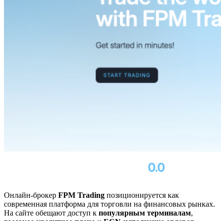
Онлайн-брокер
FPM Trading
позиционируется как
современная платформа для торговли на финансовых рынках.
На сайте обещают доступ к
популярным терминалам
,