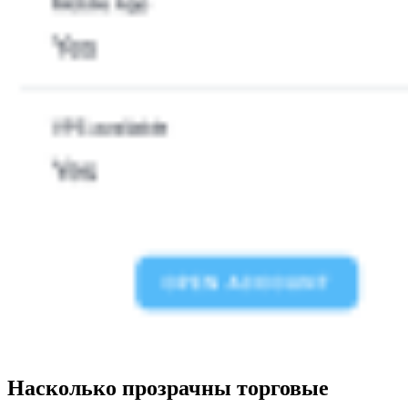
Насколько прозрачны торговые