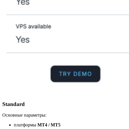
Standard
Основные параметры:
платформы
MT4 / MT5