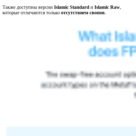
Также доступны версии
Islamic Standard
и
Islamic Raw
,
которые отличаются только
отсутствием свопов
.