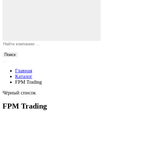
Поиск
Главная
Каталог
FPM Trading
Чёрный список
FPM Trading