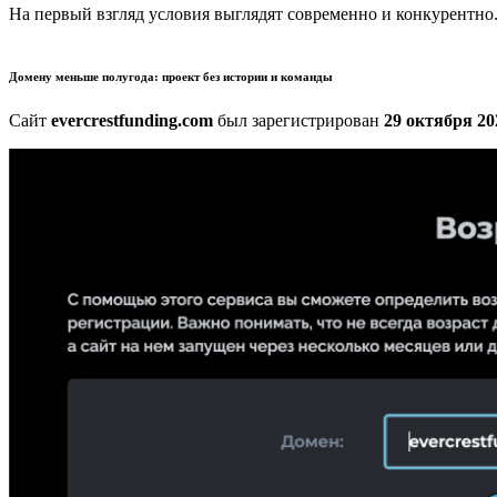
На первый взгляд условия выглядят современно и конкурентно.
Домену меньше полугода: проект без истории и команды
Сайт
evercrestfunding.com
был зарегистрирован
29 октября 20