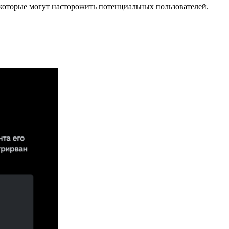
 которые могут насторожить потенциальных пользователей.