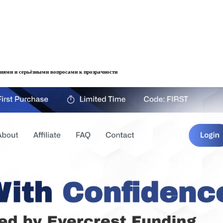
овиями и серьёзными вопросами к прозрачности