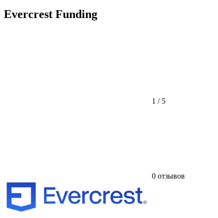
Evercrest Funding
1 / 5
0 отзывов