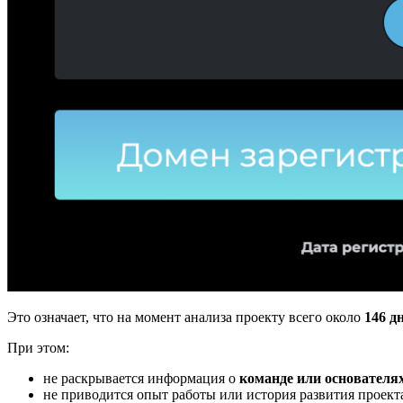
Это означает, что на момент анализа проекту всего около
146 д
При этом:
не раскрывается информация о
команде или основателя
не приводится опыт работы или история развития проект