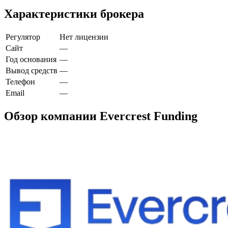
Характеристики брокера
Регулятор
Нет лицензии
Сайт
—
Год основания
—
Вывод средств
—
Телефон
—
Email
—
Обзор компании Evercrest Funding