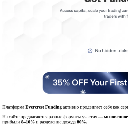
Платформа
Evercrest Funding
активно продвигает себя как се
На сайте предлагаются разные форматы участия —
мгновенное
прибыли
8–10%
и разделение дохода
80%.