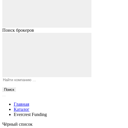
Поиск брокеров
Поиск
Главная
Каталог
Evercrest Funding
Чёрный список